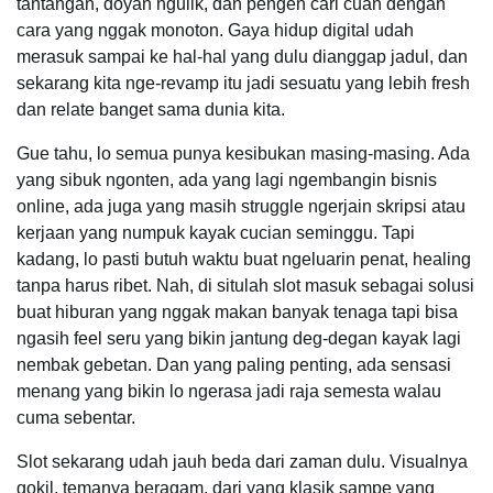
tantangan, doyan ngulik, dan pengen cari cuan dengan
cara yang nggak monoton. Gaya hidup digital udah
merasuk sampai ke hal-hal yang dulu dianggap jadul, dan
sekarang kita nge-revamp itu jadi sesuatu yang lebih fresh
dan relate banget sama dunia kita.
Gue tahu, lo semua punya kesibukan masing-masing. Ada
yang sibuk ngonten, ada yang lagi ngembangin bisnis
online, ada juga yang masih struggle ngerjain skripsi atau
kerjaan yang numpuk kayak cucian seminggu. Tapi
kadang, lo pasti butuh waktu buat ngeluarin penat, healing
tanpa harus ribet. Nah, di situlah slot masuk sebagai solusi
buat hiburan yang nggak makan banyak tenaga tapi bisa
ngasih feel seru yang bikin jantung deg-degan kayak lagi
nembak gebetan. Dan yang paling penting, ada sensasi
menang yang bikin lo ngerasa jadi raja semesta walau
cuma sebentar.
Slot sekarang udah jauh beda dari zaman dulu. Visualnya
gokil, temanya beragam, dari yang klasik sampe yang