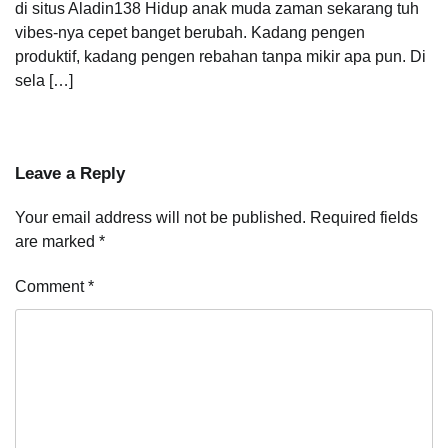
di situs Aladin138 Hidup anak muda zaman sekarang tuh
vibes-nya cepet banget berubah. Kadang pengen
produktif, kadang pengen rebahan tanpa mikir apa pun. Di
sela […]
Leave a Reply
Your email address will not be published.
Required fields
are marked
*
Comment
*