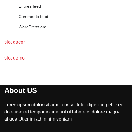
Entries feed
Comments feed
WordPress.org
slot gacor
slot demo
About US
Lorem ipsum dolor sit amet consectetur dipisicing elit sed
do eiusmod tempor incididunt ut labore et dolore magna
aliqua Ut enim ad minim veniam.