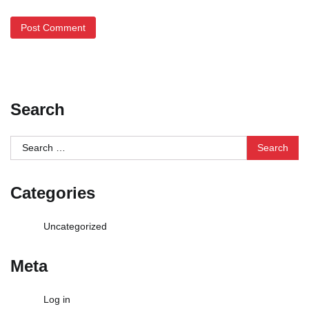
Search
Search
for:
Categories
Uncategorized
Meta
Log in