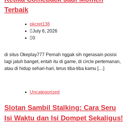
Terbaik
okcret138
July 6, 2026
0
di situs Okeplay777 Pernah nggak sih ngerasain posisi
lagi jatuh banget, entah itu di game, di circle pertemanan,
atau di hidup sehari-hari, terus tiba-tiba kamu […]
Uncategorized
Slotan Sambil Stalking: Cara Seru
Isi Waktu dan Isi Dompet Sekaligus!