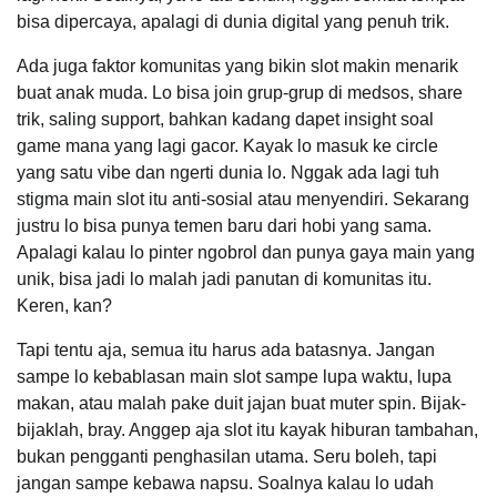
bisa dipercaya, apalagi di dunia digital yang penuh trik.
Ada juga faktor komunitas yang bikin slot makin menarik
buat anak muda. Lo bisa join grup-grup di medsos, share
trik, saling support, bahkan kadang dapet insight soal
game mana yang lagi gacor. Kayak lo masuk ke circle
yang satu vibe dan ngerti dunia lo. Nggak ada lagi tuh
stigma main slot itu anti-sosial atau menyendiri. Sekarang
justru lo bisa punya temen baru dari hobi yang sama.
Apalagi kalau lo pinter ngobrol dan punya gaya main yang
unik, bisa jadi lo malah jadi panutan di komunitas itu.
Keren, kan?
Tapi tentu aja, semua itu harus ada batasnya. Jangan
sampe lo kebablasan main slot sampe lupa waktu, lupa
makan, atau malah pake duit jajan buat muter spin. Bijak-
bijaklah, bray. Anggep aja slot itu kayak hiburan tambahan,
bukan pengganti penghasilan utama. Seru boleh, tapi
jangan sampe kebawa napsu. Soalnya kalau lo udah