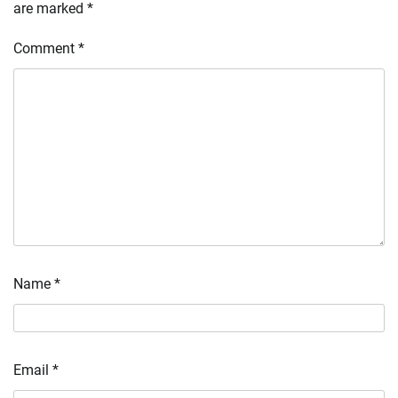
are marked
*
Comment
*
Name
*
Email
*