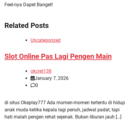
Feel-nya Dapet Banget!
Related Posts
Uncategorized
Slot Online Pas Lagi Pengen Main
okcret138
January 7, 2026
0
di situs Okeplay777 Ada momen-momen tertentu di hidup
anak muda ketika kepala lagi penuh, jadwal padat, tapi
hati malah pengen rehat sejenak. Bukan liburan jauh […]