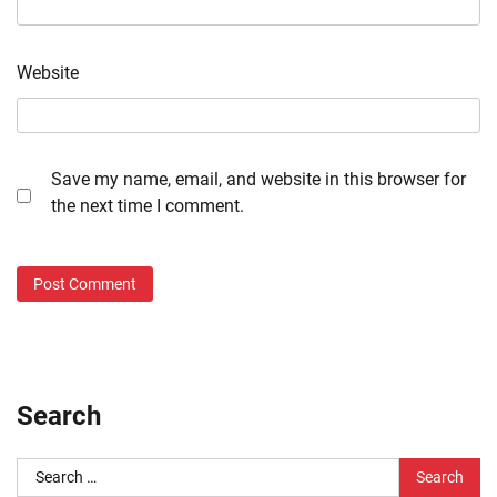
Website
Save my name, email, and website in this browser for
the next time I comment.
Search
Search
for: