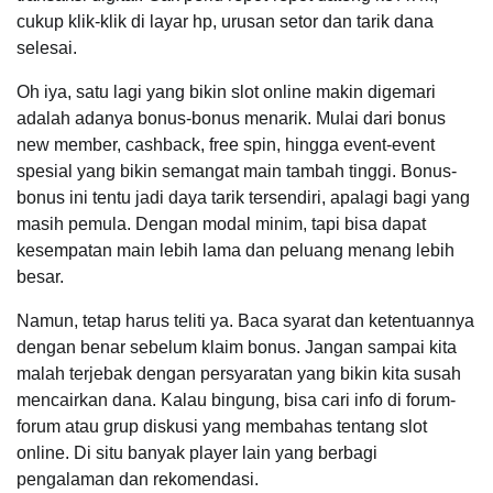
cukup klik-klik di layar hp, urusan setor dan tarik dana
selesai.
Oh iya, satu lagi yang bikin slot online makin digemari
adalah adanya bonus-bonus menarik. Mulai dari bonus
new member, cashback, free spin, hingga event-event
spesial yang bikin semangat main tambah tinggi. Bonus-
bonus ini tentu jadi daya tarik tersendiri, apalagi bagi yang
masih pemula. Dengan modal minim, tapi bisa dapat
kesempatan main lebih lama dan peluang menang lebih
besar.
Namun, tetap harus teliti ya. Baca syarat dan ketentuannya
dengan benar sebelum klaim bonus. Jangan sampai kita
malah terjebak dengan persyaratan yang bikin kita susah
mencairkan dana. Kalau bingung, bisa cari info di forum-
forum atau grup diskusi yang membahas tentang slot
online. Di situ banyak player lain yang berbagi
pengalaman dan rekomendasi.