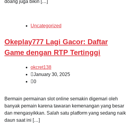
doang juga bikin […]
Uncategorized
Okeplay777 Lagi Gacor: Daftar
Game dengan RTP Tertinggi
okcret138
January 30, 2025
0
Bermain permainan slot online semakin digemari oleh
banyak pemain karena tawaran kemenangan yang besar
dan mengasyikkan. Salah satu platform yang sedang naik
daun saat ini […]