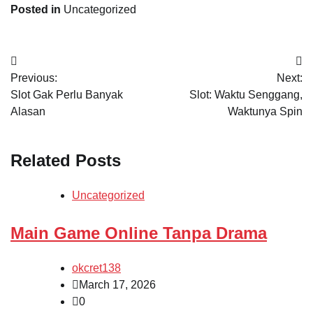
Posted in
Uncategorized
Post
Previous:
Next:
navigation
Slot Gak Perlu Banyak
Slot: Waktu Senggang,
Alasan
Waktunya Spin
Related Posts
Uncategorized
Main Game Online Tanpa Drama
okcret138
March 17, 2026
0