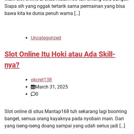
Siapa sih yang nggak tertarik sama permainan yang bisa
bawa kita ke dunia penuh warna […]
Uncategorized
Slot Online Itu Hoki atau Ada Skill-
nya?
okcret138
March 31, 2025
0
Slot online di situs Mantap168 tuh sekarang lagi booming
banget, semua orang kayaknya pada nyobain main. Dari
yang iseng-iseng doang sampai yang udah serius jadi […]