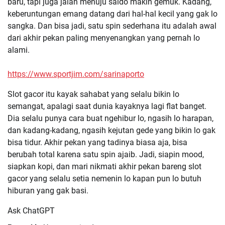
baru, tapi juga jalan menuju saldo makin gemuk. Kadang,
keberuntungan emang datang dari hal-hal kecil yang gak lo
sangka. Dan bisa jadi, satu spin sederhana itu adalah awal
dari akhir pekan paling menyenangkan yang pernah lo
alami.
https://www.sportjim.com/sarinaporto
Slot gacor itu kayak sahabat yang selalu bikin lo
semangat, apalagi saat dunia kayaknya lagi flat banget.
Dia selalu punya cara buat ngehibur lo, ngasih lo harapan,
dan kadang-kadang, ngasih kejutan gede yang bikin lo gak
bisa tidur. Akhir pekan yang tadinya biasa aja, bisa
berubah total karena satu spin ajaib. Jadi, siapin mood,
siapkan kopi, dan mari nikmati akhir pekan bareng slot
gacor yang selalu setia nemenin lo kapan pun lo butuh
hiburan yang gak basi.
Ask ChatGPT