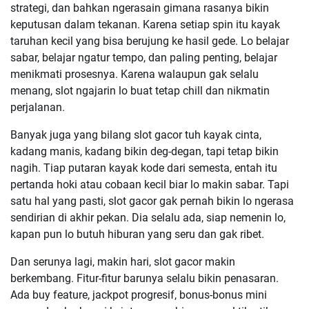
strategi, dan bahkan ngerasain gimana rasanya bikin
keputusan dalam tekanan. Karena setiap spin itu kayak
taruhan kecil yang bisa berujung ke hasil gede. Lo belajar
sabar, belajar ngatur tempo, dan paling penting, belajar
menikmati prosesnya. Karena walaupun gak selalu
menang, slot ngajarin lo buat tetap chill dan nikmatin
perjalanan.
Banyak juga yang bilang slot gacor tuh kayak cinta,
kadang manis, kadang bikin deg-degan, tapi tetap bikin
nagih. Tiap putaran kayak kode dari semesta, entah itu
pertanda hoki atau cobaan kecil biar lo makin sabar. Tapi
satu hal yang pasti, slot gacor gak pernah bikin lo ngerasa
sendirian di akhir pekan. Dia selalu ada, siap nemenin lo,
kapan pun lo butuh hiburan yang seru dan gak ribet.
Dan serunya lagi, makin hari, slot gacor makin
berkembang. Fitur-fitur barunya selalu bikin penasaran.
Ada buy feature, jackpot progresif, bonus-bonus mini