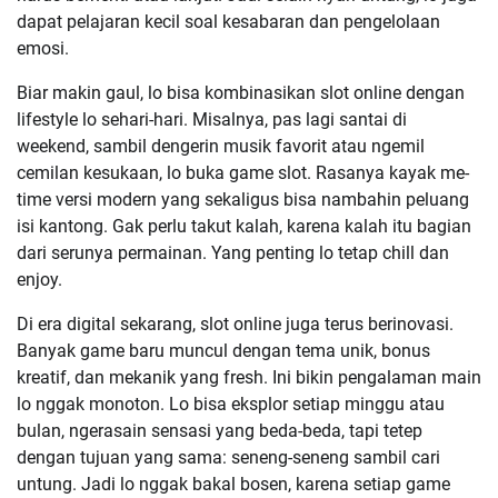
dapat pelajaran kecil soal kesabaran dan pengelolaan
emosi.
Biar makin gaul, lo bisa kombinasikan slot online dengan
lifestyle lo sehari-hari. Misalnya, pas lagi santai di
weekend, sambil dengerin musik favorit atau ngemil
cemilan kesukaan, lo buka game slot. Rasanya kayak me-
time versi modern yang sekaligus bisa nambahin peluang
isi kantong. Gak perlu takut kalah, karena kalah itu bagian
dari serunya permainan. Yang penting lo tetap chill dan
enjoy.
Di era digital sekarang, slot online juga terus berinovasi.
Banyak game baru muncul dengan tema unik, bonus
kreatif, dan mekanik yang fresh. Ini bikin pengalaman main
lo nggak monoton. Lo bisa eksplor setiap minggu atau
bulan, ngerasain sensasi yang beda-beda, tapi tetep
dengan tujuan yang sama: seneng-seneng sambil cari
untung. Jadi lo nggak bakal bosen, karena setiap game