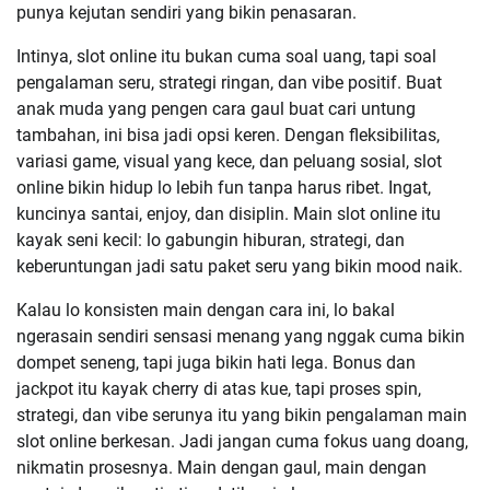
punya kejutan sendiri yang bikin penasaran.
Intinya, slot online itu bukan cuma soal uang, tapi soal
pengalaman seru, strategi ringan, dan vibe positif. Buat
anak muda yang pengen cara gaul buat cari untung
tambahan, ini bisa jadi opsi keren. Dengan fleksibilitas,
variasi game, visual yang kece, dan peluang sosial, slot
online bikin hidup lo lebih fun tanpa harus ribet. Ingat,
kuncinya santai, enjoy, dan disiplin. Main slot online itu
kayak seni kecil: lo gabungin hiburan, strategi, dan
keberuntungan jadi satu paket seru yang bikin mood naik.
Kalau lo konsisten main dengan cara ini, lo bakal
ngerasain sendiri sensasi menang yang nggak cuma bikin
dompet seneng, tapi juga bikin hati lega. Bonus dan
jackpot itu kayak cherry di atas kue, tapi proses spin,
strategi, dan vibe serunya itu yang bikin pengalaman main
slot online berkesan. Jadi jangan cuma fokus uang doang,
nikmatin prosesnya. Main dengan gaul, main dengan