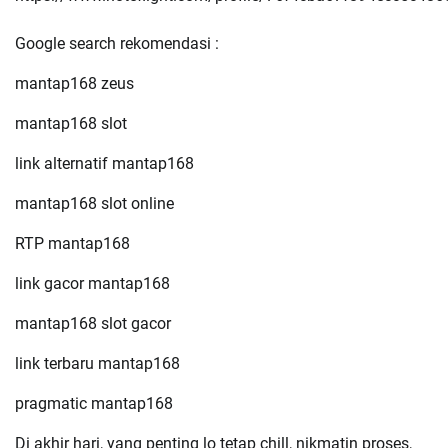
Google search rekomendasi :
mantap168 zeus
mantap168 slot
link alternatif mantap168
mantap168 slot online
RTP mantap168
link gacor mantap168
mantap168 slot gacor
link terbaru mantap168
pragmatic mantap168
Di akhir hari, yang penting lo tetap chill, nikmatin proses,