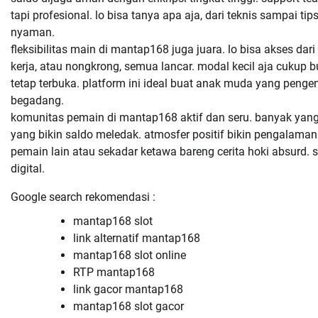
tapi profesional. lo bisa tanya apa aja, dari teknis sampai 
nyaman.
fleksibilitas main di mantap168 juga juara. lo bisa akses dar
kerja, atau nongkrong, semua lancar. modal kecil aja cukup b
tetap terbuka. platform ini ideal buat anak muda yang peng
begadang.
komunitas pemain di mantap168 aktif dan seru. banyak yang
yang bikin saldo meledak. atmosfer positif bikin pengalaman 
pemain lain atau sekadar ketawa bareng cerita hoki absurd. 
digital.
Google search rekomendasi :
mantap168 slot
link alternatif mantap168
mantap168 slot online
RTP mantap168
link gacor mantap168
mantap168 slot gacor