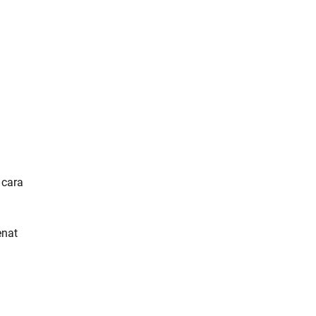
 cara
enat