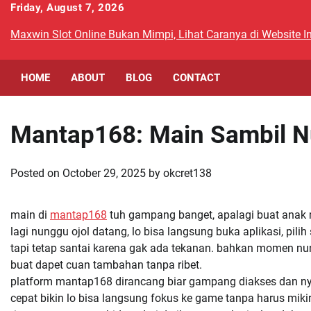
Skip
Friday, August 7, 2026
to
Maxwin Slot Online Bukan Mimpi, Lihat Caranya di Website In
content
HOME
ABOUT
BLOG
CONTACT
Mantap168: Main Sambil N
Posted on
October 29, 2025
by
okcret138
main di
mantap168
tuh gampang banget, apalagi buat anak 
lagi nunggu ojol datang, lo bisa langsung buka aplikasi, pilih 
tapi tetap santai karena gak ada tekanan. bahkan momen n
buat dapet cuan tambahan tanpa ribet.
platform mantap168 dirancang biar gampang diakses dan nya
cepat bikin lo bisa langsung fokus ke game tanpa harus mikir