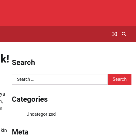
k!
Search
Search
for:
nya
Categories
n,
an
Uncategorized
ikin
Meta