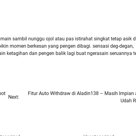
 main sambil nunggu ojol atau pas istirahat singkat tetap asik 
, bikin momen berkesan yang pengen dibagi. sensasi deg-degan,
main ketagihan dan pengen balik lagi buat ngerasain seruannya t
pot
Fitur Auto Withdraw di Aladin138 – Masih Impian 
Next:
Udah R