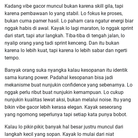
Kadang vibe gacor muncul bukan karena skill gila, tapi
karena pembawaan lo yang stabil. Lo fokus ke proses,
bukan cuma pamer hasil. Lo paham cara ngatur energi biar
nggak habis di awal. Kayak lo lagi maraton, lo nggak sprint
dari start, tapi atur langkah. Tiba-tiba di tengah jalan, lo
nyalip orang yang tadi sprint kenceng. Dan itu bukan
karena lo lebih kuat, tapi karena lo lebih sabar dan ngerti
tempo.
Banyak orang suka nyangka kalau kesopanan itu identik
sama kurang power. Padahal kesopanan bisa jadi
mekanisme buat nunjukin confidence yang sebenarnya. Lo
nggak perlu ribut buat nunjukin kemampuan. Lo cukup
nunjukin kualitas lewat aksi, bukan melalui noise. Itu yang
bikin vibe gacor lebih kerasa elegan. Kayak seseorang
yang ngomong seperlunya tapi setiap kata punya bobot.
Kalau lo pikir-pikir, banyak hal besar justru muncul dari
langkah kecil yang sopan. Kayak lo mulai dari niat