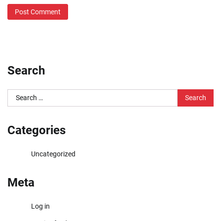
Search
Search
for:
Categories
Uncategorized
Meta
Log in