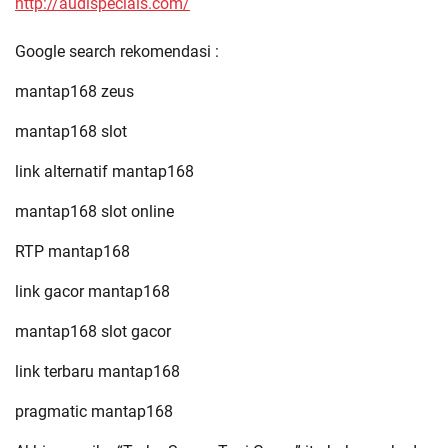
http://audispecials.com/
Google search rekomendasi :
mantap168 zeus
mantap168 slot
link alternatif mantap168
mantap168 slot online
RTP mantap168
link gacor mantap168
mantap168 slot gacor
link terbaru mantap168
pragmatic mantap168