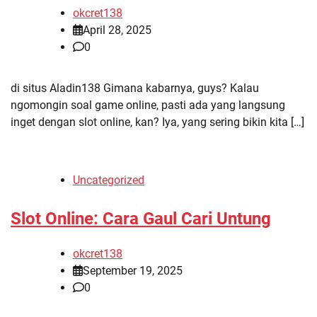
okcret138
April 28, 2025
0
di situs Aladin138 Gimana kabarnya, guys? Kalau
ngomongin soal game online, pasti ada yang langsung
inget dengan slot online, kan? Iya, yang sering bikin kita […]
Uncategorized
Slot Online: Cara Gaul Cari Untung
okcret138
September 19, 2025
0