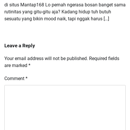
di situs Mantap168 Lo pernah ngerasa bosan banget sama
rutinitas yang gitu-gitu aja? Kadang hidup tuh butuh
sesuatu yang bikin mood naik, tapi nggak harus […]
Leave a Reply
Your email address will not be published.
Required fields
are marked
*
Comment
*