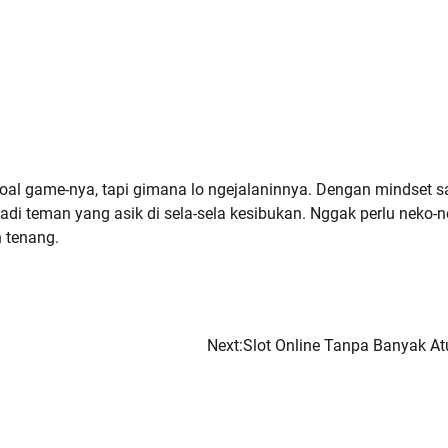
soal game-nya, tapi gimana lo ngejalaninnya. Dengan mindset sa
a jadi teman yang asik di sela-sela kesibukan. Nggak perlu neko-n
n tenang.
Next:
Slot Online Tanpa Banyak At