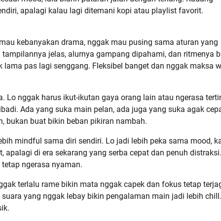
diri, apalagi kalau lagi ditemani kopi atau playlist favorit.
k mau kebanyakan drama, nggak mau pusing sama aturan yang
a tampilannya jelas, alurnya gampang dipahami, dan ritmenya b
agak lama pas lagi senggang. Fleksibel banget dan nggak maksa 
 Lo nggak harus ikut-ikutan gaya orang lain atau ngerasa terti
ribadi. Ada yang suka main pelan, ada juga yang suka agak cepa
in, bukan buat bikin beban pikiran nambah.
 lebih mindful sama diri sendiri. Lo jadi lebih peka sama mood, 
t, apalagi di era sekarang yang serba cepat dan penuh distraksi
an tetap ngerasa nyaman.
gak terlalu rame bikin mata nggak capek dan fokus tetap terja
 suara yang nggak lebay bikin pengalaman main jadi lebih chill
ik.