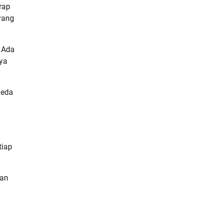
rap
yang
. Ada
nya
jeda
tiap
dan