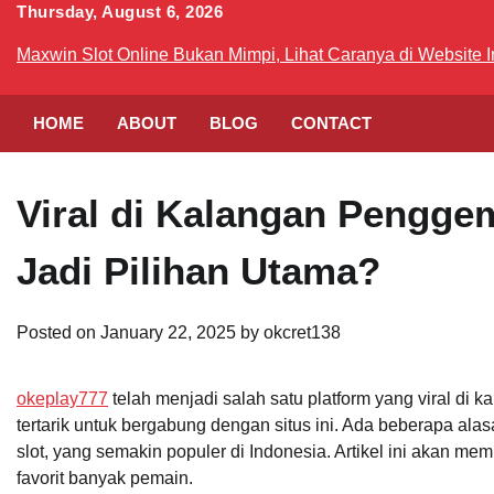
Skip
Thursday, August 6, 2026
to
Maxwin Slot Online Bukan Mimpi, Lihat Caranya di Website In
content
HOME
ABOUT
BLOG
CONTACT
Viral di Kalangan Pengge
Jadi Pilihan Utama?
Posted on
January 22, 2025
by
okcret138
okeplay777
telah menjadi salah satu platform yang viral di
tertarik untuk bergabung dengan situs ini. Ada beberapa al
slot, yang semakin populer di Indonesia. Artikel ini akan
favorit banyak pemain.