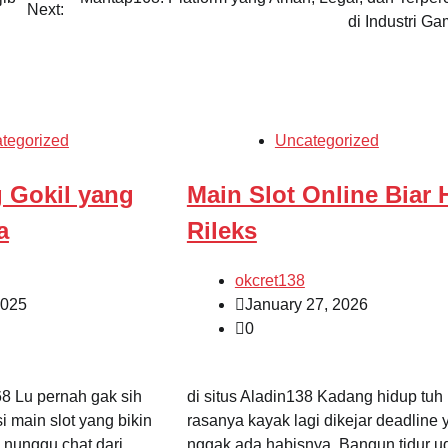
Next:
di Industri G
tegorized
Uncategorized
g Gokil yang
Main Slot Online Biar 
a
Rileks
okcret138
2025
January 27, 2026
0
68 Lu pernah gak sih
di situs Aladin138 Kadang hidup tuh
 main slot yang bikin
rasanya kayak lagi dikejar deadline 
nunggu chat dari
nggak ada habisnya. Bangun tidur u