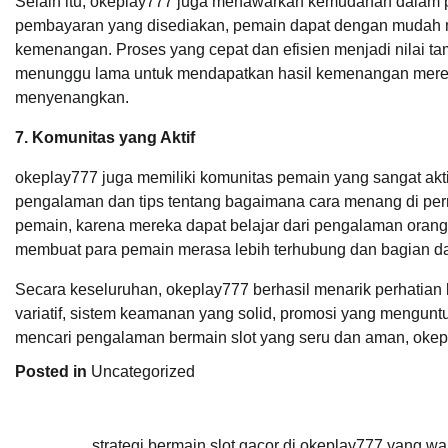
Selain itu, okeplay777 juga menawarkan kemudahan dalam p
pembayaran yang disediakan, pemain dapat dengan mudah me
kemenangan. Proses yang cepat dan efisien menjadi nilai ta
menunggu lama untuk mendapatkan hasil kemenangan merek
menyenangkan.
7. Komunitas yang Aktif
okeplay777 juga memiliki komunitas pemain yang sangat akti
pengalaman dan tips tentang bagaimana cara menang di perma
pemain, karena mereka dapat belajar dari pengalaman orang 
membuat para pemain merasa lebih terhubung dan bagian dar
Secara keseluruhan, okeplay777 berhasil menarik perhatian
variatif, sistem keamanan yang solid, promosi yang mengun
mencari pengalaman bermain slot yang seru dan aman, okepl
Posted in
Uncategorized
strategi bermain slot gacor di okeplay777 yang wa