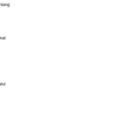
ntang
mat
lui