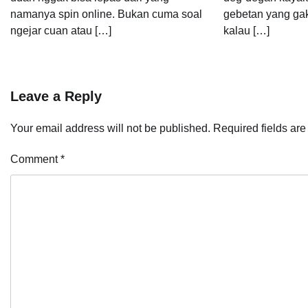
namanya spin online. Bukan cuma soal
gebetan yang ga
ngejar cuan atau […]
kalau […]
Leave a Reply
Your email address will not be published.
Required fields ar
Comment
*