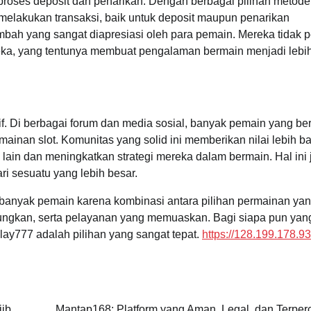
roses deposit dan penarikan. Dengan berbagai pilihan metode
lakukan transaksi, baik untuk deposit maupun penarikan
mbah yang sangat diapresiasi oleh para pemain. Mereka tidak p
a, yang tentunya membuat pengalaman bermain menjadi lebi
f. Di berbagai forum dan media sosial, banyak pemain yang be
inan slot. Komunitas yang solid ini memberikan nilai lebih ba
lain dan meningkatkan strategi mereka dalam bermain. Hal ini 
i sesuatu yang lebih besar.
 banyak pemain karena kombinasi antara pilihan permainan ya
tungkan, serta pelayanan yang memuaskan. Bagi siapa pun yan
ay777 adalah pilihan yang sangat tepat.
https://128.199.178.93
jib
Mantap168: Platform yang Aman, Legal, dan Terper