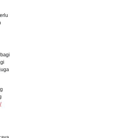
erlu
h
rbagi
gi
juga
ng
g
/
caya