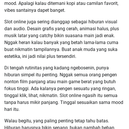
mood. Apalagi kalau ditemani kopi atau camilan favorit,
vibes santainya dapet banget.
Slot online juga sering dianggap sebagai hiburan visual
dan audio. Desain grafis yang cerah, animasi halus, plus
musik latar yang catchy bikin suasana main jadi enak.
Nggak heran kalau banyak yang betah lama-lama cuma
buat nikmatin tampilannya. Buat anak muda yang suka
estetika, ini jadi nilai plus tersendiri.
Di tengah rutinitas yang kadang ngebosenin, punya
hiburan simpel itu penting. Nggak semua orang pengen
nonton film panjang atau main game berat yang butuh
fokus tinggi. Ada kalanya pengen sesuatu yang ringan,
tinggal klik, lihat, nikmatin. Slot online ngasih itu semua
tanpa harus mikir panjang. Tinggal sesuaikan sama mood
hari itu.
Walau begitu, yang paling penting tetap tahu batas.
Hiburan harusnya bikin senang, bukan nambah beban.