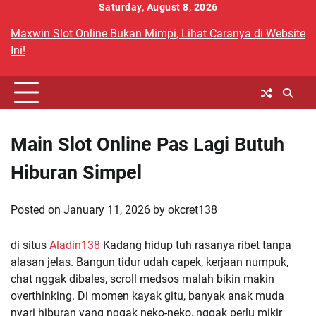
Skip
Saturday, August 8, 2026
to
Maxwin Slot Online Bukan Mimpi, Lihat Caranya di Website
content
Ini!
Main Slot Online Pas Lagi Butuh
Hiburan Simpel
Posted on
January 11, 2026
by
okcret138
di situs
Aladin138
Kadang hidup tuh rasanya ribet tanpa
alasan jelas. Bangun tidur udah capek, kerjaan numpuk,
chat nggak dibales, scroll medsos malah bikin makin
overthinking. Di momen kayak gitu, banyak anak muda
nyari hiburan yang nggak neko-neko, nggak perlu mikir