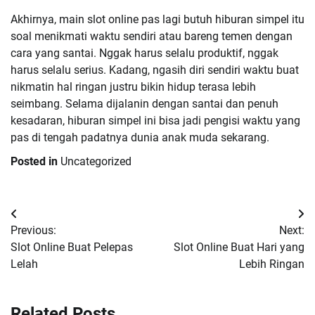
Akhirnya, main slot online pas lagi butuh hiburan simpel itu
soal menikmati waktu sendiri atau bareng temen dengan
cara yang santai. Nggak harus selalu produktif, nggak
harus selalu serius. Kadang, ngasih diri sendiri waktu buat
nikmatin hal ringan justru bikin hidup terasa lebih
seimbang. Selama dijalanin dengan santai dan penuh
kesadaran, hiburan simpel ini bisa jadi pengisi waktu yang
pas di tengah padatnya dunia anak muda sekarang.
Posted in
Uncategorized
Post
Previous:
Next:
navigation
Slot Online Buat Pelepas
Slot Online Buat Hari yang
Lelah
Lebih Ringan
Related Posts