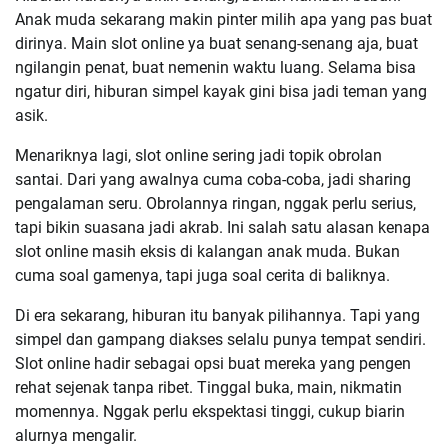
Anak muda sekarang makin pinter milih apa yang pas buat
dirinya. Main slot online ya buat senang-senang aja, buat
ngilangin penat, buat nemenin waktu luang. Selama bisa
ngatur diri, hiburan simpel kayak gini bisa jadi teman yang
asik.
Menariknya lagi, slot online sering jadi topik obrolan
santai. Dari yang awalnya cuma coba-coba, jadi sharing
pengalaman seru. Obrolannya ringan, nggak perlu serius,
tapi bikin suasana jadi akrab. Ini salah satu alasan kenapa
slot online masih eksis di kalangan anak muda. Bukan
cuma soal gamenya, tapi juga soal cerita di baliknya.
Di era sekarang, hiburan itu banyak pilihannya. Tapi yang
simpel dan gampang diakses selalu punya tempat sendiri.
Slot online hadir sebagai opsi buat mereka yang pengen
rehat sejenak tanpa ribet. Tinggal buka, main, nikmatin
momennya. Nggak perlu ekspektasi tinggi, cukup biarin
alurnya mengalir.