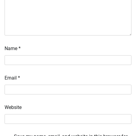
Name
*
Email
*
Website