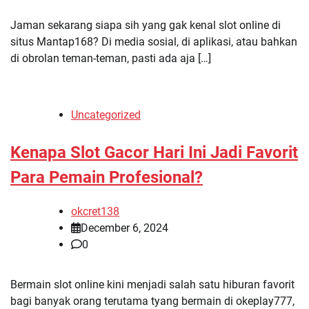
Jaman sekarang siapa sih yang gak kenal slot online di
situs Mantap168? Di media sosial, di aplikasi, atau bahkan
di obrolan teman-teman, pasti ada aja […]
Uncategorized
Kenapa Slot Gacor Hari Ini Jadi Favorit
Para Pemain Profesional?
okcret138
December 6, 2024
0
Bermain slot online kini menjadi salah satu hiburan favorit
bagi banyak orang terutama tyang bermain di okeplay777,