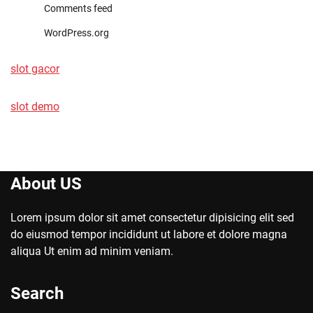
Comments feed
WordPress.org
slot gacor
slot demo
About US
Lorem ipsum dolor sit amet consectetur dipisicing elit sed
do eiusmod tempor incididunt ut labore et dolore magna
aliqua Ut enim ad minim veniam.
Search