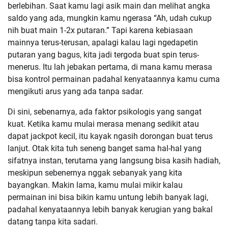
berlebihan. Saat kamu lagi asik main dan melihat angka
saldo yang ada, mungkin kamu ngerasa “Ah, udah cukup
nih buat main 1-2x putaran.” Tapi karena kebiasaan
mainnya terus-terusan, apalagi kalau lagi ngedapetin
putaran yang bagus, kita jadi tergoda buat spin terus-
menerus. Itu lah jebakan pertama, di mana kamu merasa
bisa kontrol permainan padahal kenyataannya kamu cuma
mengikuti arus yang ada tanpa sadar.
Di sini, sebenarnya, ada faktor psikologis yang sangat
kuat. Ketika kamu mulai merasa menang sedikit atau
dapat jackpot kecil, itu kayak ngasih dorongan buat terus
lanjut. Otak kita tuh seneng banget sama hal-hal yang
sifatnya instan, terutama yang langsung bisa kasih hadiah,
meskipun sebenernya nggak sebanyak yang kita
bayangkan. Makin lama, kamu mulai mikir kalau
permainan ini bisa bikin kamu untung lebih banyak lagi,
padahal kenyataannya lebih banyak kerugian yang bakal
datang tanpa kita sadari.