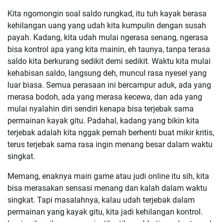
Kita ngomongin soal saldo rungkad, itu tuh kayak berasa
kehilangan uang yang udah kita kumpulin dengan susah
payah. Kadang, kita udah mulai ngerasa senang, ngerasa
bisa kontrol apa yang kita mainin, eh taunya, tanpa terasa
saldo kita berkurang sedikit demi sedikit. Waktu kita mulai
kehabisan saldo, langsung deh, muncul rasa nyesel yang
luar biasa. Semua perasaan ini bercampur aduk, ada yang
merasa bodoh, ada yang merasa kecewa, dan ada yang
mulai nyalahin diri sendiri kenapa bisa terjebak sama
permainan kayak gitu. Padahal, kadang yang bikin kita
terjebak adalah kita nggak pernah berhenti buat mikir kritis,
terus terjebak sama rasa ingin menang besar dalam waktu
singkat.
Memang, enaknya main game atau judi online itu sih, kita
bisa merasakan sensasi menang dan kalah dalam waktu
singkat. Tapi masalahnya, kalau udah terjebak dalam
permainan yang kayak gitu, kita jadi kehilangan kontrol.