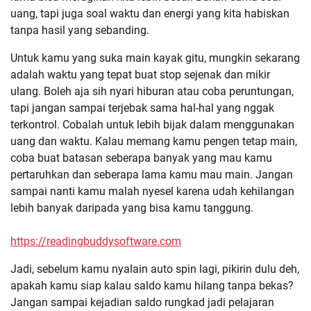
uang, tapi juga soal waktu dan energi yang kita habiskan
tanpa hasil yang sebanding.
Untuk kamu yang suka main kayak gitu, mungkin sekarang
adalah waktu yang tepat buat stop sejenak dan mikir
ulang. Boleh aja sih nyari hiburan atau coba peruntungan,
tapi jangan sampai terjebak sama hal-hal yang nggak
terkontrol. Cobalah untuk lebih bijak dalam menggunakan
uang dan waktu. Kalau memang kamu pengen tetap main,
coba buat batasan seberapa banyak yang mau kamu
pertaruhkan dan seberapa lama kamu mau main. Jangan
sampai nanti kamu malah nyesel karena udah kehilangan
lebih banyak daripada yang bisa kamu tanggung.
https://readingbuddysoftware.com
Jadi, sebelum kamu nyalain auto spin lagi, pikirin dulu deh,
apakah kamu siap kalau saldo kamu hilang tanpa bekas?
Jangan sampai kejadian saldo rungkad jadi pelajaran