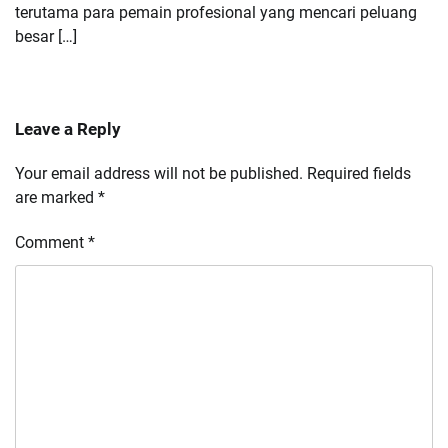
terutama para pemain profesional yang mencari peluang
besar […]
Leave a Reply
Your email address will not be published.
Required fields
are marked
*
Comment
*