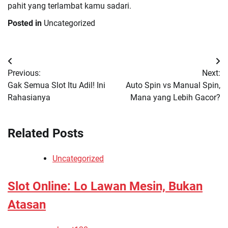
pahit yang terlambat kamu sadari.
Posted in
Uncategorized
Post
Previous:
Next:
navigation
Gak Semua Slot Itu Adil! Ini
Auto Spin vs Manual Spin,
Rahasianya
Mana yang Lebih Gacor?
Related Posts
Uncategorized
Slot Online: Lo Lawan Mesin, Bukan
Atasan