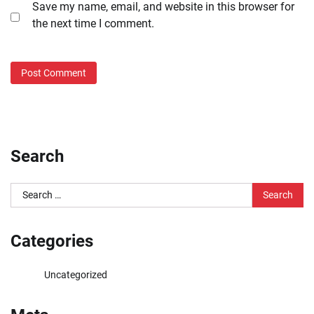
Save my name, email, and website in this browser for
the next time I comment.
Search
Search
for:
Categories
Uncategorized