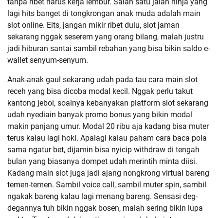
tanpa ribet harus kerja lembur. Salah satu jalan ninja yang
lagi hits banget di tongkrongan anak muda adalah main
slot online. Eits, jangan mikir ribet dulu, slot jaman
sekarang nggak seserem yang orang bilang, malah justru
jadi hiburan santai sambil rebahan yang bisa bikin saldo e-
wallet senyum-senyum.
Anak-anak gaul sekarang udah pada tau cara main slot
receh yang bisa dicoba modal kecil. Nggak perlu takut
kantong jebol, soalnya kebanyakan platform slot sekarang
udah nyediain banyak promo bonus yang bikin modal
makin panjang umur. Modal 20 ribu aja kadang bisa muter
terus kalau lagi hoki. Apalagi kalau paham cara baca pola
sama ngatur bet, dijamin bisa nyicip withdraw di tengah
bulan yang biasanya dompet udah merintih minta diisi.
Kadang main slot juga jadi ajang nongkrong virtual bareng
temen-temen. Sambil voice call, sambil muter spin, sambil
ngakak bareng kalau lagi menang bareng. Sensasi deg-
degannya tuh bikin nggak bosen, malah sering bikin lupa