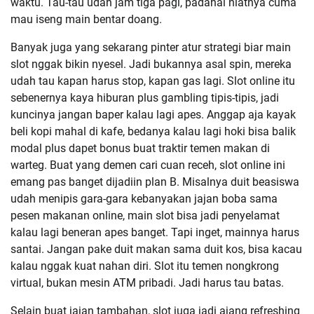
waktu. Tau-tau udah jam tiga pagi, padahal niatnya cuma
mau iseng main bentar doang.
Banyak juga yang sekarang pinter atur strategi biar main
slot nggak bikin nyesel. Jadi bukannya asal spin, mereka
udah tau kapan harus stop, kapan gas lagi. Slot online itu
sebenernya kaya hiburan plus gambling tipis-tipis, jadi
kuncinya jangan baper kalau lagi apes. Anggap aja kayak
beli kopi mahal di kafe, bedanya kalau lagi hoki bisa balik
modal plus dapet bonus buat traktir temen makan di
warteg. Buat yang demen cari cuan receh, slot online ini
emang pas banget dijadiin plan B. Misalnya duit beasiswa
udah menipis gara-gara kebanyakan jajan boba sama
pesen makanan online, main slot bisa jadi penyelamat
kalau lagi beneran apes banget. Tapi inget, mainnya harus
santai. Jangan pake duit makan sama duit kos, bisa kacau
kalau nggak kuat nahan diri. Slot itu temen nongkrong
virtual, bukan mesin ATM pribadi. Jadi harus tau batas.
Selain buat jajan tambahan, slot juga jadi ajang refreshing