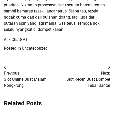
prioritas. Nikmatin prosesnya, seru-seruan bareng temen,
sambil berharap rezeki lancar terus. Siapa tau, rezeki
nggak cuma dari gaji bulanan doang, tapi juga dari
putaran spin yang lagi manja. Gas terus, semoga hoki
selalu nyangkut di dompet kalian!
Ask ChatGPT
Posted in
Uncategorized
Post
Previous:
Next:
navigation
Slot Online Buat Malam
Slot Receh Buat Dompet
Nongkrong
Tebal Santai
Related Posts