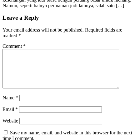
Namun, seperti halnya permainan judi lainnya, salah satu […]
Leave a Reply
Your email address will not be published.
Required fields are
marked
*
Comment
*
Name
*
Email
*
Website
Save my name, email, and website in this browser for the next
time I comment.