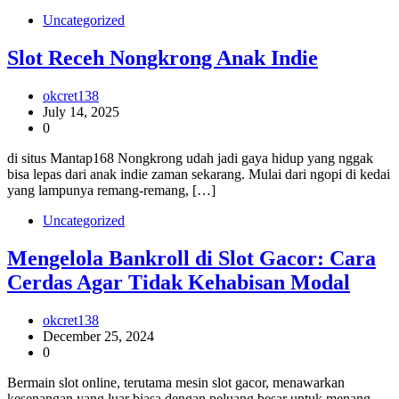
Uncategorized
Slot Receh Nongkrong Anak Indie
okcret138
July 14, 2025
0
di situs Mantap168 Nongkrong udah jadi gaya hidup yang nggak
bisa lepas dari anak indie zaman sekarang. Mulai dari ngopi di kedai
yang lampunya remang-remang, […]
Uncategorized
Mengelola Bankroll di Slot Gacor: Cara
Cerdas Agar Tidak Kehabisan Modal
okcret138
December 25, 2024
0
Bermain slot online, terutama mesin slot gacor, menawarkan
kesenangan yang luar biasa dengan peluang besar untuk menang.