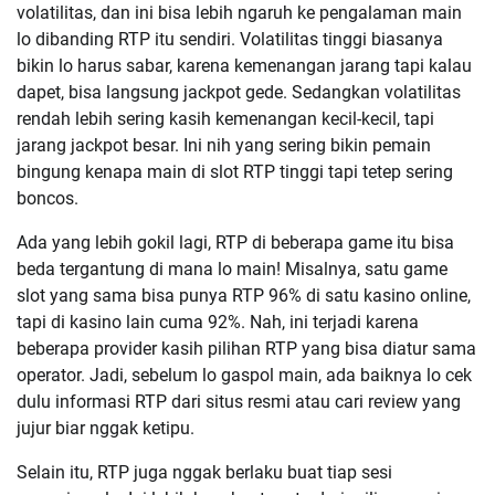
volatilitas, dan ini bisa lebih ngaruh ke pengalaman main
lo dibanding RTP itu sendiri. Volatilitas tinggi biasanya
bikin lo harus sabar, karena kemenangan jarang tapi kalau
dapet, bisa langsung jackpot gede. Sedangkan volatilitas
rendah lebih sering kasih kemenangan kecil-kecil, tapi
jarang jackpot besar. Ini nih yang sering bikin pemain
bingung kenapa main di slot RTP tinggi tapi tetep sering
boncos.
Ada yang lebih gokil lagi, RTP di beberapa game itu bisa
beda tergantung di mana lo main! Misalnya, satu game
slot yang sama bisa punya RTP 96% di satu kasino online,
tapi di kasino lain cuma 92%. Nah, ini terjadi karena
beberapa provider kasih pilihan RTP yang bisa diatur sama
operator. Jadi, sebelum lo gaspol main, ada baiknya lo cek
dulu informasi RTP dari situs resmi atau cari review yang
jujur biar nggak ketipu.
Selain itu, RTP juga nggak berlaku buat tiap sesi