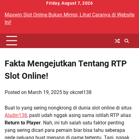
Skip
Friday, August 7, 2026
to
Maxwin Slot Online Bukan Mimpi, Lihat Caranya di Website
content
Ini!
Fakta Mengejutkan Tentang RTP
Slot Online!
Posted on
March 19, 2025
by
okcret138
Buat lo yang sering nongkrong di dunia slot online di situs
Aladin138
, pasti udah nggak asing sama istilah RTP alias
Return to Player
. Nah, ini tuh salah satu faktor penting
yang sering dicari para pemain biar bisa tahu seberapa
gede peluang buat menang di game tertentu. Tapi, nggak