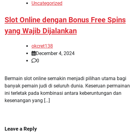
Uncategorized
Slot Online dengan Bonus Free Spins
yang Wajib Dijalankan
okcret138
December 4, 2024
0
Bermain slot online semakin menjadi pilihan utama bagi
banyak pemain judi di seluruh dunia. Keseruan permainan
ini terletak pada kombinasi antara keberuntungan dan
kesenangan yang […]
Leave a Reply