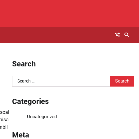
Search
Search
for:
Categories
soal
Uncategorized
bisa
mbil
Meta