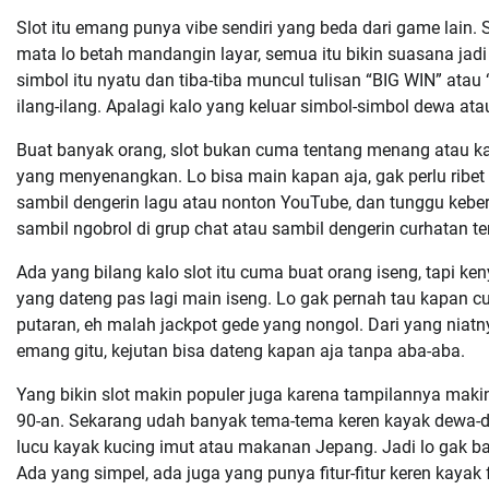
Slot itu emang punya vibe sendiri yang beda dari game lain.
mata lo betah mandangin layar, semua itu bikin suasana jadi 
simbol itu nyatu dan tiba-tiba muncul tulisan “BIG WIN” at
ilang-ilang. Apalagi kalo yang keluar simbol-simbol dewa ata
Buat banyak orang, slot bukan cuma tentang menang atau ka
yang menyenangkan. Lo bisa main kapan aja, gak perlu ribet at
sambil dengerin lagu atau nonton YouTube, dan tunggu keber
sambil ngobrol di grup chat atau sambil dengerin curhatan te
Ada yang bilang kalo slot itu cuma buat orang iseng, tapi ke
yang dateng pas lagi main iseng. Lo gak pernah tau kapan cua
putaran, eh malah jackpot gede yang nongol. Dari yang niatn
emang gitu, kejutan bisa dateng kapan aja tanpa aba-aba.
Yang bikin slot makin populer juga karena tampilannya makin
90-an. Sekarang udah banyak tema-tema keren kayak dewa-de
lucu kayak kucing imut atau makanan Jepang. Jadi lo gak ba
Ada yang simpel, ada juga yang punya fitur-fitur keren kayak 