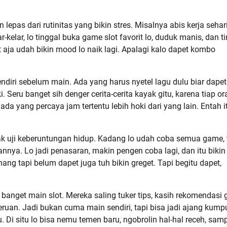
lepas dari rutinitas yang bikin stres. Misalnya abis kerja sehar
kelar, lo tinggal buka game slot favorit lo, duduk manis, dan t
aja udah bikin mood lo naik lagi. Apalagi kalo dapet kombo
diri sebelum main. Ada yang harus nyetel lagu dulu biar dapet 
 Seru banget sih denger cerita-cerita kayak gitu, karena tiap o
da yang percaya jam tertentu lebih hoki dari yang lain. Entah i
ak uji keberuntungan hidup. Kadang lo udah coba semua game, 
annya. Lo jadi penasaran, makin pengen coba lagi, dan itu bikin
ng tapi belum dapet juga tuh bikin greget. Tapi begitu dapet,
anget main slot. Mereka saling tuker tips, kasih rekomendasi
seruan. Jadi bukan cuma main sendiri, tapi bisa jadi ajang kump
. Di situ lo bisa nemu temen baru, ngobrolin hal-hal receh, sam