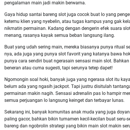
pengalaman main jadi makin berwarna.
Gaya hidup santai bareng slot juga cocok buat lo yang pengen 
ketemu klien yang nyebelin, atau tugas kampus yang gak kelar-
nikmatin permainan. Kadang dengan dengerin efek suara slot 
menang, rasanya kayak semua beban langsung ilang.
Buat yang udah sering main, mereka biasanya punya ritual sen
nya, ada juga yang punya slot favorit yang katanya bawa hoki.
punya cara sendiri buat ngerasain sensasi main slot. Bahkan a
beneran atau cuma sugesti, tapi serunya tetep dapet!
Ngomongin soal hoki, banyak juga yang ngerasa slot itu kay
belum ada yang ngasih jackpot. Tapi justru disitulah tantang
permainan makin nagih. Sensasi adrenalin pas lo hampir mena
semua perjuangan lo langsung keinget dan terbayar lunas.
Sekarang ini, banyak komunitas anak muda yang juga doyan b
paling gacor, bahkan bikin turnamen kecil-kecilan buat seru-
bareng dan ngobrolin strategi yang bikin main slot makin seru