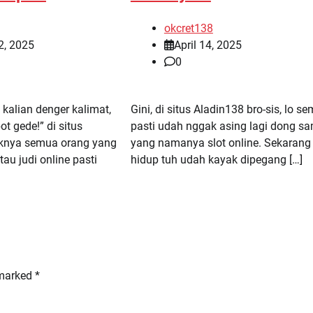
okcret138
2, 2025
April 14, 2025
0
kalian denger kalimat,
Gini, di situs Aladin138 bro-sis, lo s
ot gede!” di situs
pasti udah nggak asing lagi dong s
knya semua orang yang
yang namanya slot online. Sekarang
au judi online pasti
hidup tuh udah kayak dipegang […]
 marked
*