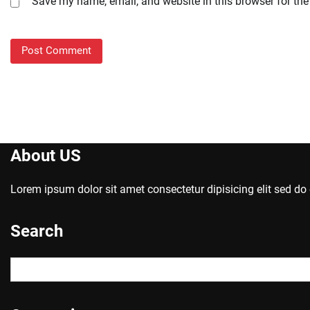
Save my name, email, and website in this browser for the
About US
Lorem ipsum dolor sit amet consectetur dipisicing elit sed d
Search
Search
for: