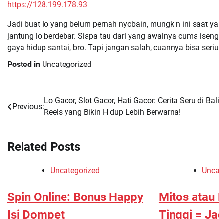
https://128.199.178.93
Jadi buat lo yang belum pernah nyobain, mungkin ini saat yang
jantung lo berdebar. Siapa tau dari yang awalnya cuma iseng, 
gaya hidup santai, bro. Tapi jangan salah, cuannya bisa seri
Posted in
Uncategorized
Lo Gacor, Slot Gacor, Hati Gacor: Cerita Seru di Bal
Post
Previous:
Reels yang Bikin Hidup Lebih Berwarna!
navigation
Related Posts
Uncategorized
Unca
Spin Online: Bonus Happy
Mitos atau
Isi Dompet
Tinggi = Ja