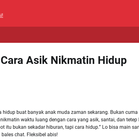
i!
: Cara Asik Nikmatin Hidup
ya hidup buat banyak anak muda zaman sekarang. Bukan cuma 
 nikmatin waktu luang dengan cara yang asik, santai, dan tetep 
ot itu bukan sekadar hiburan, tapi cara hidup.” Lo bisa main sa
bales chat. Fleksibel abis!