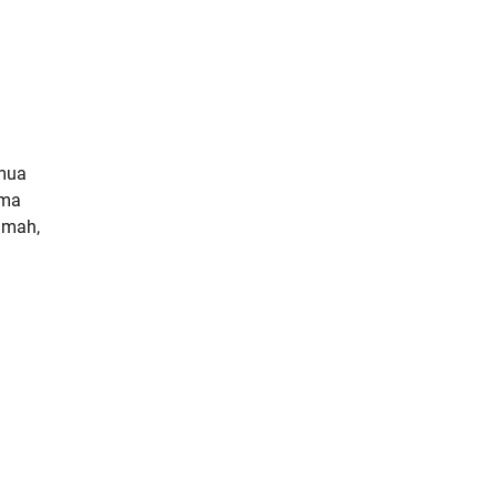
emua
ama
 mah,