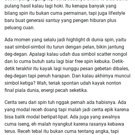
pulang hasil kalau lagi hoki. Itu kenapa banyak yang
bilang spin itu bukan cuma permainan, tapi juga lifestyle
baru buat generasi santuy yang pengen hiburan plus
peluang cuan.
Ada momen yang selalu jadi highlight di dunia spin, yaitu
saat simbol-simbol itu turun dengan pelan, bikin jantung
deg-degan. Apalagi kalau udah dua simbol scatter nongol
dan lo cuma butuh satu lagi biar free spin kebuka. Detik-
detik terakhir itu kayak lagi nunggu pesan gebetan dibales,
deg-degan tapi penuh harapan. Dan kalau akhirnya muncul
simbol ketiga? Wah, teriak spontan udah kayak nonton
final piala dunia, energi pecah seketika.
Cerita seru dari spin tuh nggak pernah ada habisnya. Ada
yang modal receh doang tapi malah jadi cerita epik karena
bisa balik modal berlipat-lipat. Ada juga yang awalnya
cuma iseng, eh malah nyangkut karena rasanya kebawa
terus. Receh tebal itu bukan cuma tentang angka, tapi