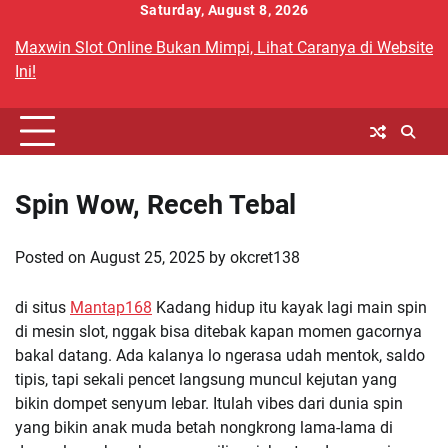
Skip
Saturday, August 8, 2026
to
Maxwin Slot Online Bukan Mimpi, Lihat Caranya di Website
content
Ini!
Spin Wow, Receh Tebal
Posted on
August 25, 2025
by
okcret138
di situs
Mantap168
Kadang hidup itu kayak lagi main spin
di mesin slot, nggak bisa ditebak kapan momen gacornya
bakal datang. Ada kalanya lo ngerasa udah mentok, saldo
tipis, tapi sekali pencet langsung muncul kejutan yang
bikin dompet senyum lebar. Itulah vibes dari dunia spin
yang bikin anak muda betah nongkrong lama-lama di