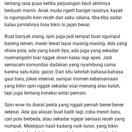
tentang rasa puas ketika perjuangan kecil akhirnya
berbuah manis. Anak muda ngerti banget rasanya, kayak
lo ngumpulin koin receh dari saku celana, tiba-tiba sadar
kalau jumlahnya bisa bikin lo jajan besar.
Buat banyak orang, spin juga jadi tempat buat ngumpul
bareng temen, meski lewat layar masing-masing. Ada yang
share pola, ada yang kasih tips, ada juga yang sekadar
nyemangatin biar nggak down kalau lagi apes. Jadi
semacam komunitas dadakan yang nyambung cuma
karena satu kata: gacor. Dari situ lahirlah bahasa-bahasa
gaul baru, jokes internal, sampai momen kebersamaan
yang bikin spin nggak sekadar soal menang atau kalah,
tapi juga tentang koneksi antar pemain.
Spin wow itu ibarat pesta yang nggak pernah bener-bener
selesai. Ada aja alasan buat balik lagi, coba mesin baru,
cari pola berbeda, atau sekadar ngejar sensasi receh yang
numpuk. Meskipun hasil kadang naik turun, yang bikin