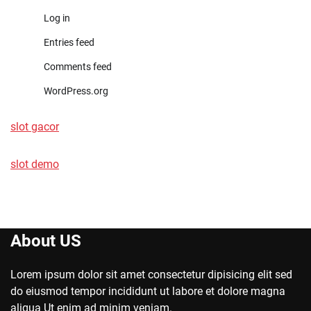
Log in
Entries feed
Comments feed
WordPress.org
slot gacor
slot demo
About US
Lorem ipsum dolor sit amet consectetur dipisicing elit sed
do eiusmod tempor incididunt ut labore et dolore magna
aliqua Ut enim ad minim veniam.