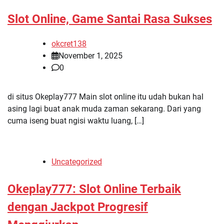
Slot Online, Game Santai Rasa Sukses
okcret138
November 1, 2025
0
di situs Okeplay777 Main slot online itu udah bukan hal
asing lagi buat anak muda zaman sekarang. Dari yang
cuma iseng buat ngisi waktu luang, […]
Uncategorized
Okeplay777: Slot Online Terbaik
dengan Jackpot Progresif