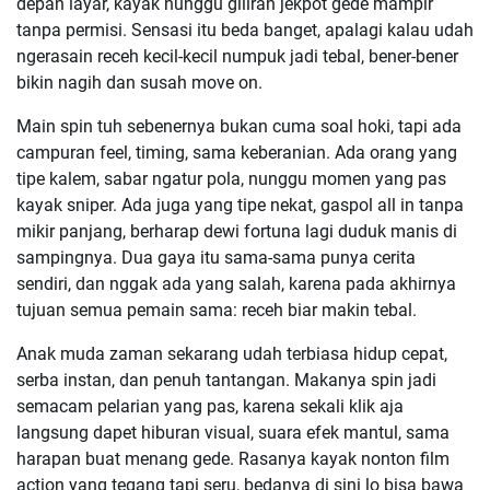
depan layar, kayak nunggu giliran jekpot gede mampir
tanpa permisi. Sensasi itu beda banget, apalagi kalau udah
ngerasain receh kecil-kecil numpuk jadi tebal, bener-bener
bikin nagih dan susah move on.
Main spin tuh sebenernya bukan cuma soal hoki, tapi ada
campuran feel, timing, sama keberanian. Ada orang yang
tipe kalem, sabar ngatur pola, nunggu momen yang pas
kayak sniper. Ada juga yang tipe nekat, gaspol all in tanpa
mikir panjang, berharap dewi fortuna lagi duduk manis di
sampingnya. Dua gaya itu sama-sama punya cerita
sendiri, dan nggak ada yang salah, karena pada akhirnya
tujuan semua pemain sama: receh biar makin tebal.
Anak muda zaman sekarang udah terbiasa hidup cepat,
serba instan, dan penuh tantangan. Makanya spin jadi
semacam pelarian yang pas, karena sekali klik aja
langsung dapet hiburan visual, suara efek mantul, sama
harapan buat menang gede. Rasanya kayak nonton film
action yang tegang tapi seru, bedanya di sini lo bisa bawa