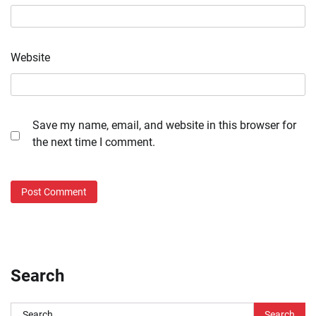
Website
Save my name, email, and website in this browser for
the next time I comment.
Search
Search