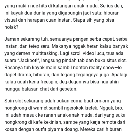
yang makin nge-hits di kalangan anak muda. Serius deh,
ini kayak dua dunia yang digabungin jadi satu: hiburan
visual dan harapan cuan instan. Siapa sih yang bisa
nolak?
Jaman sekarang tuh, semuanya pengen serba cepat, serba
instan, dan tetep seru. Makanya nggak heran kalau banyak
yang demen multitasking. Lagi scroll video lucu, trus ada
suara “Jackpot!”, langsung pindah tab dan buka situs slot.
Rasanya tuh kayak main sambil nonton reality show—lo
dapet drama, hiburan, dan tegang-tegangnya juga. Apalagi
kalau udah kena freespin, deg-degannya bisa ngalahin
nunggu balasan chat dari gebetan.
Spin slot sekarang udah bukan cuma buat om-om yang
nongkrong di warnet sambil ngerokok kretek. Nggak, bro.
Ini udah masuk ke ranah anak-anak muda, dari yang suka
nongkrong di kafe kekinian, sampe yang kerja remote dari
kosan dengan outfit piyama doang. Mereka cari hiburan