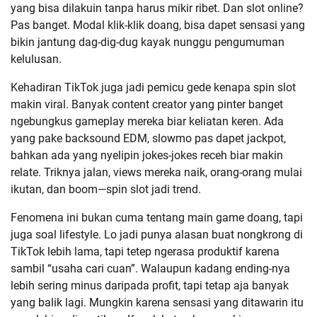
yang bisa dilakuin tanpa harus mikir ribet. Dan slot online?
Pas banget. Modal klik-klik doang, bisa dapet sensasi yang
bikin jantung dag-dig-dug kayak nunggu pengumuman
kelulusan.
Kehadiran TikTok juga jadi pemicu gede kenapa spin slot
makin viral. Banyak content creator yang pinter banget
ngebungkus gameplay mereka biar keliatan keren. Ada
yang pake backsound EDM, slowmo pas dapet jackpot,
bahkan ada yang nyelipin jokes-jokes receh biar makin
relate. Triknya jalan, views mereka naik, orang-orang mulai
ikutan, dan boom—spin slot jadi trend.
Fenomena ini bukan cuma tentang main game doang, tapi
juga soal lifestyle. Lo jadi punya alasan buat nongkrong di
TikTok lebih lama, tapi tetep ngerasa produktif karena
sambil “usaha cari cuan”. Walaupun kadang ending-nya
lebih sering minus daripada profit, tapi tetap aja banyak
yang balik lagi. Mungkin karena sensasi yang ditawarin itu