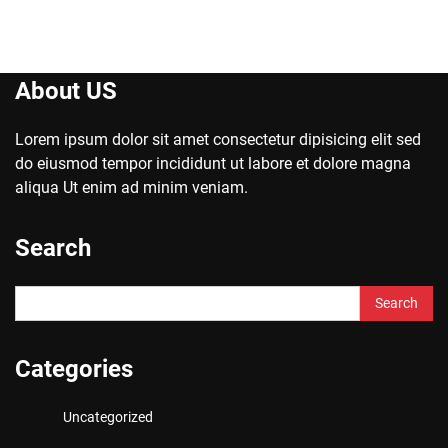
About US
Lorem ipsum dolor sit amet consectetur dipisicing elit sed
do eiusmod tempor incididunt ut labore et dolore magna
aliqua Ut enim ad minim veniam.
Search
Search
for:
Categories
Uncategorized