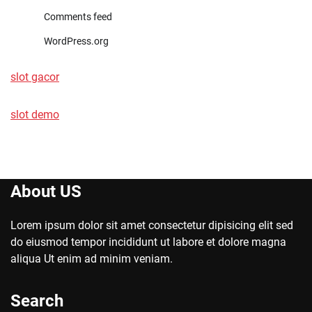
Comments feed
WordPress.org
slot gacor
slot demo
About US
Lorem ipsum dolor sit amet consectetur dipisicing elit sed
do eiusmod tempor incididunt ut labore et dolore magna
aliqua Ut enim ad minim veniam.
Search