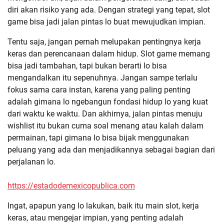
diri akan risiko yang ada. Dengan strategi yang tepat, slot
game bisa jadi jalan pintas lo buat mewujudkan impian.
Tentu saja, jangan pernah melupakan pentingnya kerja
keras dan perencanaan dalam hidup. Slot game memang
bisa jadi tambahan, tapi bukan berarti lo bisa
mengandalkan itu sepenuhnya. Jangan sampe terlalu
fokus sama cara instan, karena yang paling penting
adalah gimana lo ngebangun fondasi hidup lo yang kuat
dari waktu ke waktu. Dan akhirnya, jalan pintas menuju
wishlist itu bukan cuma soal menang atau kalah dalam
permainan, tapi gimana lo bisa bijak menggunakan
peluang yang ada dan menjadikannya sebagai bagian dari
perjalanan lo.
https://estadodemexicopublica.com
Ingat, apapun yang lo lakukan, baik itu main slot, kerja
keras, atau mengejar impian, yang penting adalah