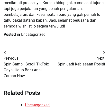
menikmati prosesnya. Karena hidup gak cuma soal tujuan,
tapi juga perjalanan yang penuh pengalaman,
pembelajaran, dan kesempatan baru yang gak pernah lo
tahu bakal datang kapan. Jadi, selamat berusaha dan
semoga wishlist lo segera terwujud!
Posted in
Uncategorized
Post
Previous:
Next:
navigation
Spin Sambil Scroll TikTok:
Spin Jadi Kebiasaan Positif
Gaya Hidup Baru Anak
Zaman Now
Related Posts
Uncategorized