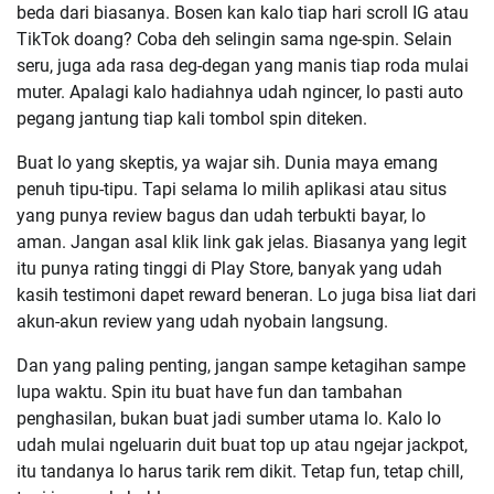
beda dari biasanya. Bosen kan kalo tiap hari scroll IG atau
TikTok doang? Coba deh selingin sama nge-spin. Selain
seru, juga ada rasa deg-degan yang manis tiap roda mulai
muter. Apalagi kalo hadiahnya udah ngincer, lo pasti auto
pegang jantung tiap kali tombol spin diteken.
Buat lo yang skeptis, ya wajar sih. Dunia maya emang
penuh tipu-tipu. Tapi selama lo milih aplikasi atau situs
yang punya review bagus dan udah terbukti bayar, lo
aman. Jangan asal klik link gak jelas. Biasanya yang legit
itu punya rating tinggi di Play Store, banyak yang udah
kasih testimoni dapet reward beneran. Lo juga bisa liat dari
akun-akun review yang udah nyobain langsung.
Dan yang paling penting, jangan sampe ketagihan sampe
lupa waktu. Spin itu buat have fun dan tambahan
penghasilan, bukan buat jadi sumber utama lo. Kalo lo
udah mulai ngeluarin duit buat top up atau ngejar jackpot,
itu tandanya lo harus tarik rem dikit. Tetap fun, tetap chill,