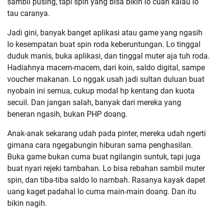
sambil pusing, tapi spin yang bisa bikin lo cuan kalau lo
tau caranya.
Jadi gini, banyak banget aplikasi atau game yang ngasih
lo kesempatan buat spin roda keberuntungan. Lo tinggal
duduk manis, buka aplikasi, dan tinggal muter aja tuh roda.
Hadiahnya macem-macem, dari koin, saldo digital, sampe
voucher makanan. Lo nggak usah jadi sultan duluan buat
nyobain ini semua, cukup modal hp kentang dan kuota
secuil. Dan jangan salah, banyak dari mereka yang
beneran ngasih, bukan PHP doang.
Anak-anak sekarang udah pada pinter, mereka udah ngerti
gimana cara ngegabungin hiburan sama penghasilan.
Buka game bukan cuma buat ngilangin suntuk, tapi juga
buat nyari rejeki tambahan. Lo bisa rebahan sambil muter
spin, dan tiba-tiba saldo lo nambah. Rasanya kayak dapet
uang kaget padahal lo cuma main-main doang. Dan itu
bikin nagih.