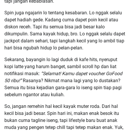
tapi jangan kebablasan.
Spin juga ngajarin lo tentang kesabaran. Lo nggak selalu
dapet hadiah gede. Kadang cuma dapet poin kecil atau
diskon receh. Tapi itu semua bisa jadi besar kalo
dikumpulin. Sama kayak hidup, bro. Lo nggak selalu dapet
jackpot dalam sehari, tapi langkah kecil yang lo ambil tiap
hari bisa ngubah hidup lo pelan-pelan.
Sekarang, bayangin lo lagi duduk di kafe hits, nyeruput
kopi latte yang harum banget, sambil scroll hp dan liat
notifikasi masuk:
“Selamat! Kamu dapet voucher GoFood
50 ribu!”
Rasanya? Nikmat mana lagi yang lo dustakan?
Semua itu bisa kejadian gara-gara lo iseng spin tiap pagi
sebelum ngantor atau kuliah.
So, jangan remehin hal kecil kayak muter roda. Dari hal
kecil bisa jadi besar. Spin hari ini, makan enak besok itu
bukan cuma tagline iseng, tapi lifestyle baru buat anak
muda yang pengen tetep chill tapi tetep makan enak. Yuk,