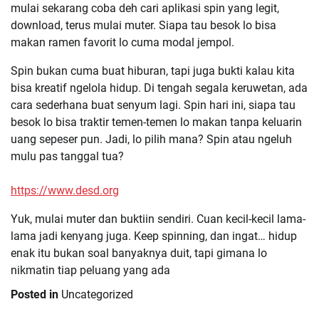
mulai sekarang coba deh cari aplikasi spin yang legit,
download, terus mulai muter. Siapa tau besok lo bisa
makan ramen favorit lo cuma modal jempol.
Spin bukan cuma buat hiburan, tapi juga bukti kalau kita
bisa kreatif ngelola hidup. Di tengah segala keruwetan, ada
cara sederhana buat senyum lagi. Spin hari ini, siapa tau
besok lo bisa traktir temen-temen lo makan tanpa keluarin
uang sepeser pun. Jadi, lo pilih mana? Spin atau ngeluh
mulu pas tanggal tua?
https://www.desd.org
Yuk, mulai muter dan buktiin sendiri. Cuan kecil-kecil lama-
lama jadi kenyang juga. Keep spinning, dan ingat… hidup
enak itu bukan soal banyaknya duit, tapi gimana lo
nikmatin tiap peluang yang ada
Posted in
Uncategorized