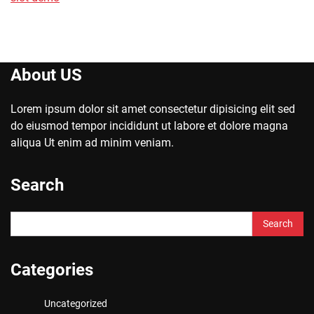
About US
Lorem ipsum dolor sit amet consectetur dipisicing elit sed
do eiusmod tempor incididunt ut labore et dolore magna
aliqua Ut enim ad minim veniam.
Search
Search
for:
Categories
Uncategorized