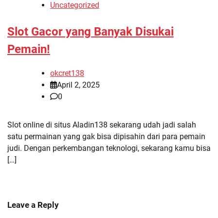
Uncategorized
Slot Gacor yang Banyak Disukai
Pemain!
okcret138
April 2, 2025
0
Slot online di situs Aladin138 sekarang udah jadi salah
satu permainan yang gak bisa dipisahin dari para pemain
judi. Dengan perkembangan teknologi, sekarang kamu bisa
[…]
Leave a Reply