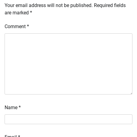
Your email address will not be published.
Required fields
are marked
*
Comment
*
Name
*