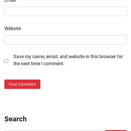
Email
*
Website
Save my name, email, and website in this browser for
the next time I comment.
Search