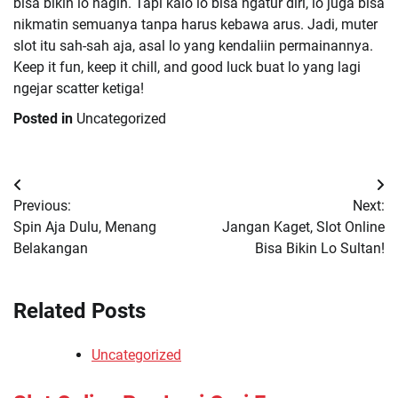
bisa bikin lo nagih. Tapi kalo lo bisa ngatur diri, lo juga bisa
nikmatin semuanya tanpa harus kebawa arus. Jadi, muter
slot itu sah-sah aja, asal lo yang kendaliin permainannya.
Keep it fun, keep it chill, and good luck buat lo yang lagi
ngejar scatter ketiga!
Posted in
Uncategorized
Post
Previous:
Next:
navigation
Spin Aja Dulu, Menang
Jangan Kaget, Slot Online
Belakangan
Bisa Bikin Lo Sultan!
Related Posts
Uncategorized