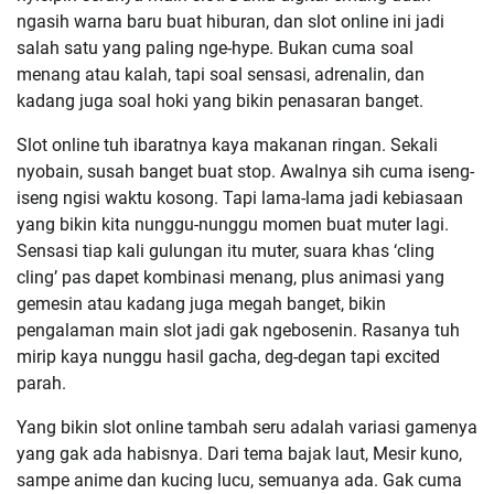
ngasih warna baru buat hiburan, dan slot online ini jadi
salah satu yang paling nge-hype. Bukan cuma soal
menang atau kalah, tapi soal sensasi, adrenalin, dan
kadang juga soal hoki yang bikin penasaran banget.
Slot online tuh ibaratnya kaya makanan ringan. Sekali
nyobain, susah banget buat stop. Awalnya sih cuma iseng-
iseng ngisi waktu kosong. Tapi lama-lama jadi kebiasaan
yang bikin kita nunggu-nunggu momen buat muter lagi.
Sensasi tiap kali gulungan itu muter, suara khas ‘cling
cling’ pas dapet kombinasi menang, plus animasi yang
gemesin atau kadang juga megah banget, bikin
pengalaman main slot jadi gak ngebosenin. Rasanya tuh
mirip kaya nunggu hasil gacha, deg-degan tapi excited
parah.
Yang bikin slot online tambah seru adalah variasi gamenya
yang gak ada habisnya. Dari tema bajak laut, Mesir kuno,
sampe anime dan kucing lucu, semuanya ada. Gak cuma