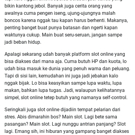
bikin kantong jebol. Banyak juga cerita orang yang
awalnya cuma pengen iseng, ujung-ujungnya malah
boncos karena nggak tau kapan harus berhenti. Makanya,
penting banget buat punya batasan dan ngerti kapan
waktunya cukup. Main buat seru-seruan, jangan sampe
jadi beban hidup.
Apalagi sekarang udah banyak platform slot online yang
bisa diakses dari mana aja. Cuma butuh HP dan kuota, lo
udah bisa masuk ke dunia yang penuh warna dan peluang.
Tapi di sisi lain, kemudahan ini juga jadi jebakan kalo
nggak bijak. Lo bisa keasyikan sampe lupa waktu, lupa
makan, bahkan lupa tugas. Jadi, walaupun kelihatannya
simpel, slot online tetep butuh yang namanya self-control.
Seringkali juga slot online dijadiin tempat pelarian dari
stres. Abis dimarahin bos? Main slot. Lagi bete sama
pasangan? Main slot. Lagi nunggu antrian panjang? Slot
lagi. Emang sih, ini hiburan yang gampang banget diakses