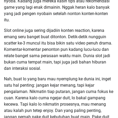
nyoba. Kadang juga mereka kasih tips atau rekomendasi
game yang lagi enak dimainin. Nggak heran kalo banyak
yang jadi pengen nyobain setelah nonton konten-konten
itu.
Slot online juga sering dijadiin konten reaction, karena
emang seru banget buat ditonton. Detik-detik nungguin
scatter ke-3 muncul itu bisa bikin satu video penuh drama.
Komentar-komentar penonton pun kadang lucu-lucu dan
relate banget sama perasaan waktu main. Dunia slot jadi
bukan cuma tempat main, tapi juga jadi bahan hiburan
dan interaksi sosial.
Nah, buat lo yang baru mau nyemplung ke dunia ini, inget
satu hal penting: jangan kejar menang, tapi kejar
pengalaman. Nikmatin tiap putaran, jangan cuma fokus ke
cuan. Karena kalo cuma ngejar duit, lo bakal gampang
kecewa. Tapi kalo lo nikmatin prosesnya, mau menang
atau kalah pun tetep enjoy. Dan yang paling penting,
jangan pernah pake duit kebutuhan buat main. Pake duit