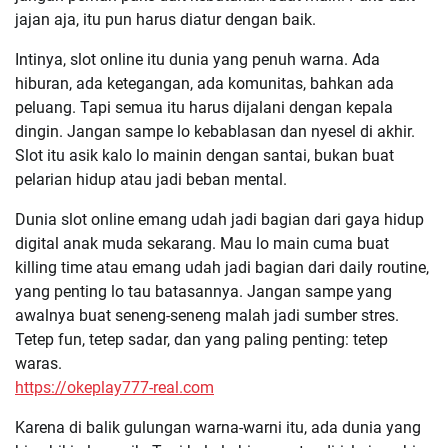
jajan aja, itu pun harus diatur dengan baik.
Intinya, slot online itu dunia yang penuh warna. Ada
hiburan, ada ketegangan, ada komunitas, bahkan ada
peluang. Tapi semua itu harus dijalani dengan kepala
dingin. Jangan sampe lo kebablasan dan nyesel di akhir.
Slot itu asik kalo lo mainin dengan santai, bukan buat
pelarian hidup atau jadi beban mental.
Dunia slot online emang udah jadi bagian dari gaya hidup
digital anak muda sekarang. Mau lo main cuma buat
killing time atau emang udah jadi bagian dari daily routine,
yang penting lo tau batasannya. Jangan sampe yang
awalnya buat seneng-seneng malah jadi sumber stres.
Tetep fun, tetep sadar, dan yang paling penting: tetep
waras.
https://okeplay777-real.com
Karena di balik gulungan warna-warni itu, ada dunia yang