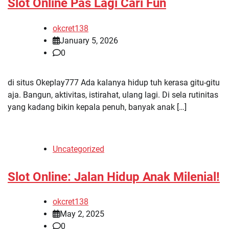
Slot Online Pas Lagi Cari Fun
okcret138
January 5, 2026
0
di situs Okeplay777 Ada kalanya hidup tuh kerasa gitu-gitu
aja. Bangun, aktivitas, istirahat, ulang lagi. Di sela rutinitas
yang kadang bikin kepala penuh, banyak anak […]
Uncategorized
Slot Online: Jalan Hidup Anak Milenial!
okcret138
May 2, 2025
0