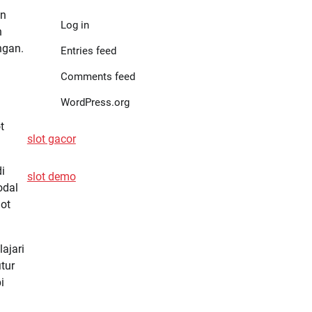
an
Log in
n
ngan.
Entries feed
Comments feed
WordPress.org
t
slot gacor
i
slot demo
odal
lot
ajari
tur
i