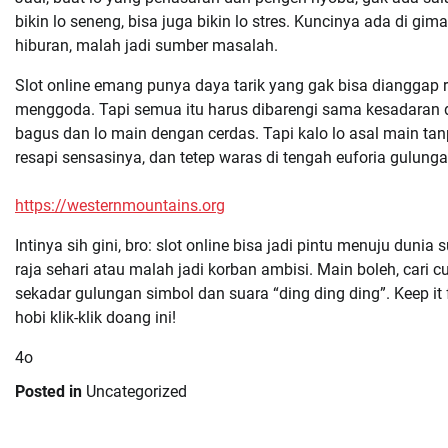
bikin lo seneng, bisa juga bikin lo stres. Kuncinya ada di gi
hiburan, malah jadi sumber masalah.
Slot online emang punya daya tarik yang gak bisa dianggap r
menggoda. Tapi semua itu harus dibarengi sama kesadaran dan
bagus dan lo main dengan cerdas. Tapi kalo lo asal main tan
resapi sensasinya, dan tetep waras di tengah euforia gulunga
https://westernmountains.org
Intinya sih gini, bro: slot online bisa jadi pintu menuju dunia 
raja sehari atau malah jadi korban ambisi. Main boleh, cari c
sekadar gulungan simbol dan suara “ding ding ding”. Keep it f
hobi klik-klik doang ini!
4o
Posted in
Uncategorized