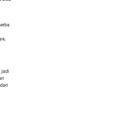
serba
ya,
 jadi
ri
dari