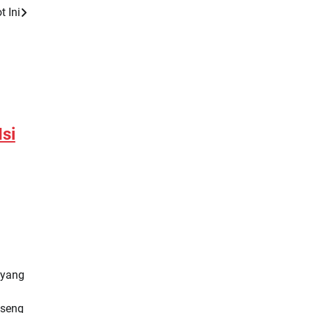
t Ini
Isi
 yang
iseng