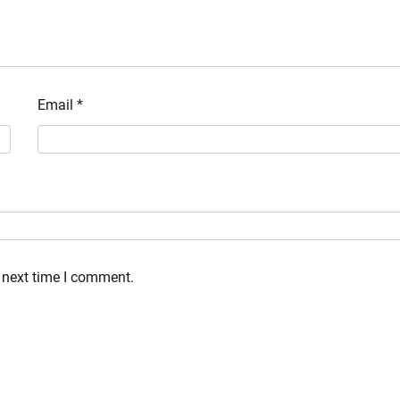
Email
*
 next time I comment.