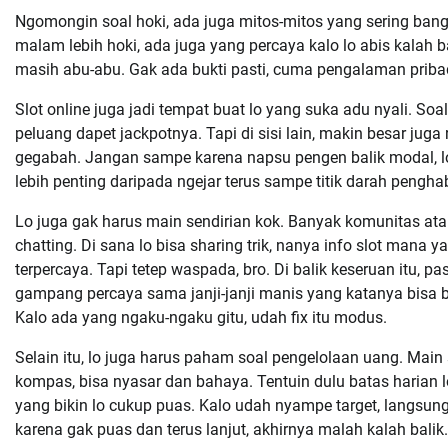
Ngomongin soal hoki, ada juga mitos-mitos yang sering bang
malam lebih hoki, ada juga yang percaya kalo lo abis kalah 
masih abu-abu. Gak ada bukti pasti, cuma pengalaman pribad
Slot online juga jadi tempat buat lo yang suka adu nyali. So
peluang dapet jackpotnya. Tapi di sisi lain, makin besar juga re
gegabah. Jangan sampe karena napsu pengen balik modal, lo
lebih penting daripada ngejar terus sampe titik darah pengha
Lo juga gak harus main sendirian kok. Banyak komunitas atau
chatting. Di sana lo bisa sharing trik, nanya info slot mana
terpercaya. Tapi tetep waspada, bro. Di balik keseruan itu, 
gampang percaya sama janji-janji manis yang katanya bisa b
Kalo ada yang ngaku-ngaku gitu, udah fix itu modus.
Selain itu, lo juga harus paham soal pengelolaan uang. Main
kompas, bisa nyasar dan bahaya. Tentuin dulu batas harian 
yang bikin lo cukup puas. Kalo udah nyampe target, langsu
karena gak puas dan terus lanjut, akhirnya malah kalah bali