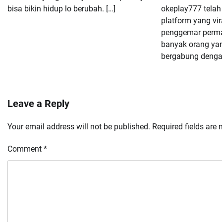
bisa bikin hidup lo berubah. […]
okeplay777 telah
platform yang vir
penggemar perma
banyak orang yan
bergabung dengan 
Leave a Reply
Your email address will not be published.
Required fields are
Comment
*