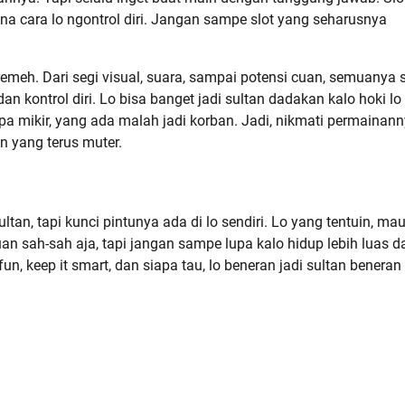
mana cara lo ngontrol diri. Jangan sampe slot yang seharusnya
emeh. Dari segi visual, suara, sampai potensi cuan, semuanya 
 kontrol diri. Lo bisa banget jadi sultan dadakan kalo hoki lo
pa mikir, yang ada malah jadi korban. Jadi, nikmati permainann
n yang terus muter.
sultan, tapi kunci pintunya ada di lo sendiri. Lo yang tentuin, mau
uan sah-sah aja, tapi jangan sampe lupa kalo hidup lebih luas da
un, keep it smart, dan siapa tau, lo beneran jadi sultan beneran 