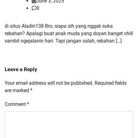
June 3, 2025
0
di situs Aladin138 Bro, siapa sih yang nggak suka
rebahan? Apalagi buat anak muda yang doyan banget chill
sambil ngejalanin hari. Tapi jangan salah, rebahan […]
Leave a Reply
Your email address will not be published.
Required fields
are marked
*
Comment
*