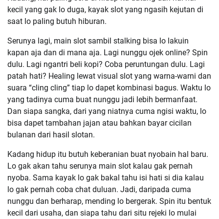
kecil yang gak lo duga, kayak slot yang ngasih kejutan di
saat lo paling butuh hiburan.
Serunya lagi, main slot sambil stalking bisa lo lakuin
kapan aja dan di mana aja. Lagi nunggu ojek online? Spin
dulu. Lagi ngantri beli kopi? Coba peruntungan dulu. Lagi
patah hati? Healing lewat visual slot yang warna-warni dan
suara “cling cling” tiap lo dapet kombinasi bagus. Waktu lo
yang tadinya cuma buat nunggu jadi lebih bermanfaat.
Dan siapa sangka, dari yang niatnya cuma ngisi waktu, lo
bisa dapet tambahan jajan atau bahkan bayar cicilan
bulanan dari hasil slotan.
Kadang hidup itu butuh keberanian buat nyobain hal baru.
Lo gak akan tahu serunya main slot kalau gak pernah
nyoba. Sama kayak lo gak bakal tahu isi hati si dia kalau
lo gak pernah coba chat duluan. Jadi, daripada cuma
nunggu dan berharap, mending lo bergerak. Spin itu bentuk
kecil dari usaha, dan siapa tahu dari situ rejeki lo mulai