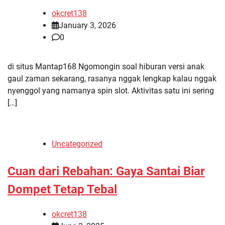
okcret138
January 3, 2026
0
di situs Mantap168 Ngomongin soal hiburan versi anak
gaul zaman sekarang, rasanya nggak lengkap kalau nggak
nyenggol yang namanya spin slot. Aktivitas satu ini sering
[…]
Uncategorized
Cuan dari Rebahan: Gaya Santai Biar
Dompet Tetap Tebal
okcret138