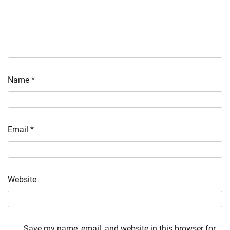
Name
*
Email
*
Website
Save my name, email, and website in this browser for