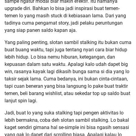
sampe ngatur modal biar makin efektif. Itu namanya
upgrade diri. Bahkan lo bisa jadi inspirasi buat temen-
temen lo yang masih stuck di kebiasaan lama. Dari yang
tadinya cuma pengamat story, jadi pelaku peruntungan
yang siap panen saldo kapan aja.
Yang paling penting, slotan sambil stalking itu bukan cuma
buat buang waktu, tapi juga tentang nyari cara biar hidup
lebih hidup. Lo bisa nemu hiburan, ketegangan, dan
kepuasan dalam satu waktu. Apalagi kalo udah dapet big
win, rasanya kayak lagi dikasih bunga sama si dia yang lo
taksir sejak lama. Cuma bedanya, ini bukan cinta-cintaan,
tapi cuan beneran yang bisa langsung lo pake buat traktir
temen, beli barang wishlist, atau sekedar top up saldo buat
lanjut spin lagi.
Jadi, buat lo yang suka stalking tapi pengen aktivitas lo
lebih bermakna, coba deh slotan sambil stalking. Lo bakal
kaget sendiri gimana hal se-simple ini bisa ngasih sensasi
yang gak lo dapet dari scrolling biasa. Apalagi kalau lo