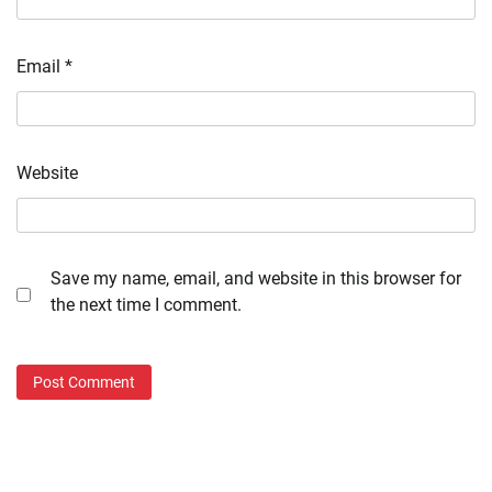
Email
*
Website
Save my name, email, and website in this browser for
the next time I comment.