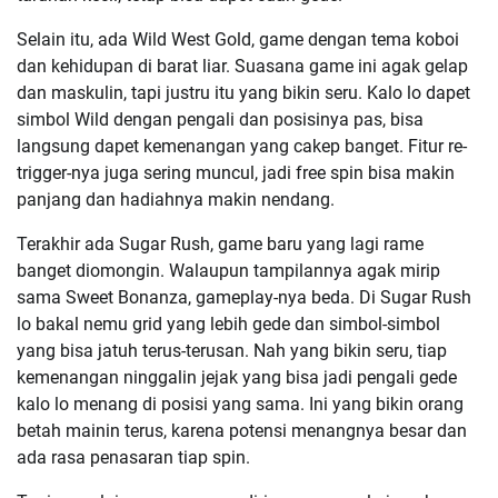
Selain itu, ada Wild West Gold, game dengan tema koboi
dan kehidupan di barat liar. Suasana game ini agak gelap
dan maskulin, tapi justru itu yang bikin seru. Kalo lo dapet
simbol Wild dengan pengali dan posisinya pas, bisa
langsung dapet kemenangan yang cakep banget. Fitur re-
trigger-nya juga sering muncul, jadi free spin bisa makin
panjang dan hadiahnya makin nendang.
Terakhir ada Sugar Rush, game baru yang lagi rame
banget diomongin. Walaupun tampilannya agak mirip
sama Sweet Bonanza, gameplay-nya beda. Di Sugar Rush
lo bakal nemu grid yang lebih gede dan simbol-simbol
yang bisa jatuh terus-terusan. Nah yang bikin seru, tiap
kemenangan ninggalin jejak yang bisa jadi pengali gede
kalo lo menang di posisi yang sama. Ini yang bikin orang
betah mainin terus, karena potensi menangnya besar dan
ada rasa penasaran tiap spin.