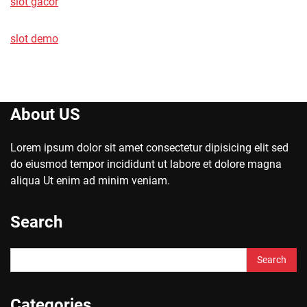
slot gacor
slot demo
About US
Lorem ipsum dolor sit amet consectetur dipisicing elit sed
do eiusmod tempor incididunt ut labore et dolore magna
aliqua Ut enim ad minim veniam.
Search
Search
for:
Categories