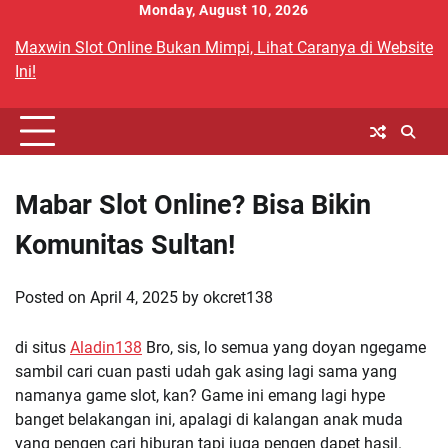
Skip
Monday, August 10, 2026
to
Maxwin Slot Online Bukan Mimpi, Lihat Caranya di Website
content
Ini!
Mabar Slot Online? Bisa Bikin
Komunitas Sultan!
Posted on
April 4, 2025
by
okcret138
di situs
Aladin138
Bro, sis, lo semua yang doyan ngegame
sambil cari cuan pasti udah gak asing lagi sama yang
namanya game slot, kan? Game ini emang lagi hype
banget belakangan ini, apalagi di kalangan anak muda
yang pengen cari hiburan tapi juga pengen dapet hasil.