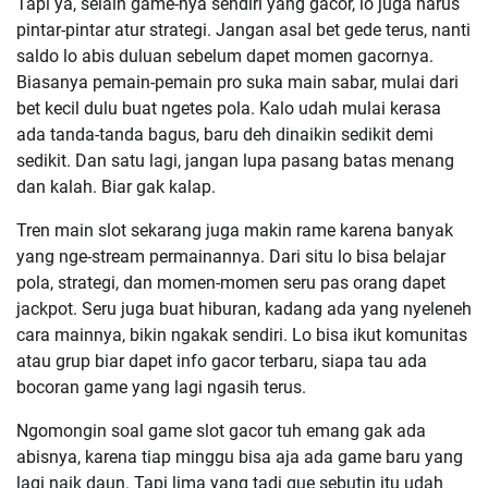
Tapi ya, selain game-nya sendiri yang gacor, lo juga harus
pintar-pintar atur strategi. Jangan asal bet gede terus, nanti
saldo lo abis duluan sebelum dapet momen gacornya.
Biasanya pemain-pemain pro suka main sabar, mulai dari
bet kecil dulu buat ngetes pola. Kalo udah mulai kerasa
ada tanda-tanda bagus, baru deh dinaikin sedikit demi
sedikit. Dan satu lagi, jangan lupa pasang batas menang
dan kalah. Biar gak kalap.
Tren main slot sekarang juga makin rame karena banyak
yang nge-stream permainannya. Dari situ lo bisa belajar
pola, strategi, dan momen-momen seru pas orang dapet
jackpot. Seru juga buat hiburan, kadang ada yang nyeleneh
cara mainnya, bikin ngakak sendiri. Lo bisa ikut komunitas
atau grup biar dapet info gacor terbaru, siapa tau ada
bocoran game yang lagi ngasih terus.
Ngomongin soal game slot gacor tuh emang gak ada
abisnya, karena tiap minggu bisa aja ada game baru yang
lagi naik daun. Tapi lima yang tadi gue sebutin itu udah