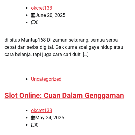
okcret138
June 20, 2025
0
di situs Mantap168 Di zaman sekarang, semua serba
cepat dan serba digital. Gak cuma soal gaya hidup atau
cara belanja, tapi juga cara cari duit. […]
Uncategorized
Slot Online: Cuan Dalam Genggaman
okcret138
May 24, 2025
0