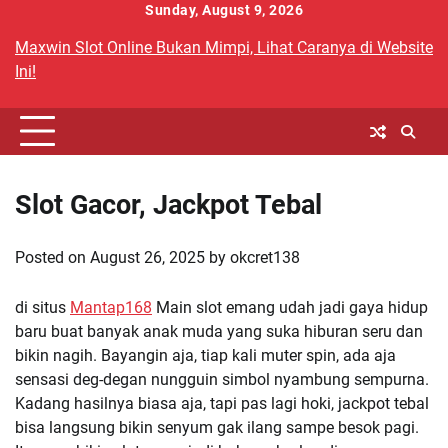
Skip
Sunday, August 9, 2026
to
Maxwin Slot Online Bukan Mimpi, Lihat Caranya di Website
content
Ini!
Slot Gacor, Jackpot Tebal
Posted on
August 26, 2025
by
okcret138
di situs
Mantap168
Main slot emang udah jadi gaya hidup
baru buat banyak anak muda yang suka hiburan seru dan
bikin nagih. Bayangin aja, tiap kali muter spin, ada aja
sensasi deg-degan nungguin simbol nyambung sempurna.
Kadang hasilnya biasa aja, tapi pas lagi hoki, jackpot tebal
bisa langsung bikin senyum gak ilang sampe besok pagi.