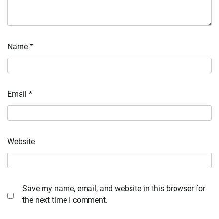
Name
*
Email
*
Website
Save my name, email, and website in this browser for
the next time I comment.