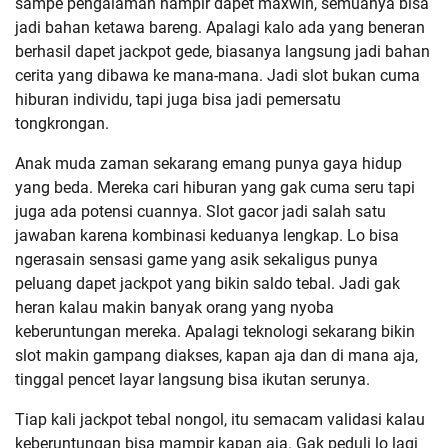
sampe pengalaman hampir dapet maxwin, semuanya bisa
jadi bahan ketawa bareng. Apalagi kalo ada yang beneran
berhasil dapet jackpot gede, biasanya langsung jadi bahan
cerita yang dibawa ke mana-mana. Jadi slot bukan cuma
hiburan individu, tapi juga bisa jadi pemersatu
tongkrongan.
Anak muda zaman sekarang emang punya gaya hidup
yang beda. Mereka cari hiburan yang gak cuma seru tapi
juga ada potensi cuannya. Slot gacor jadi salah satu
jawaban karena kombinasi keduanya lengkap. Lo bisa
ngerasain sensasi game yang asik sekaligus punya
peluang dapet jackpot yang bikin saldo tebal. Jadi gak
heran kalau makin banyak orang yang nyoba
keberuntungan mereka. Apalagi teknologi sekarang bikin
slot makin gampang diakses, kapan aja dan di mana aja,
tinggal pencet layar langsung bisa ikutan serunya.
Tiap kali jackpot tebal nongol, itu semacam validasi kalau
keberuntungan bisa mampir kapan aja. Gak peduli lo lagi