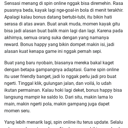
Sensasi menang di spin online nggak bisa diremehin. Rasa
puasnya beda, kayak lagi nge-goal-in bola di menit terakhir.
Apalagi kalau bonus datang bertubi-tubi, itu bikin hati
serasa di atas awan. Buat anak muda, momen kayak gitu
bisa jadi alasan buat balik main lagi dan lagi. Karena pada
akhirnya, semua orang suka dengan yang namanya
reward. Bonus happy yang bikin dompet makin isi, jadi
alasan kuat kenapa game ini nggak pernah sepi.
Buat yang baru nyobain, biasanya mereka bakal kaget
dengan betapa gampangnya adaptasi. Game spin online
itu user friendly banget, jadi lo nggak perlu jadi pro buat
ngerti. Tinggal klik, gulungan jalan, dan voilá, lo udah
ikutan permainan. Kalau hoki lagi deket, bonus happy bisa
langsung mampir ke saldo lo. Dari situ, makin lama lo
main, makin ngerti pola, makin gampang juga dapet
momen seru.
Yang lebih menarik lagi, spin online itu terus update. Selalu