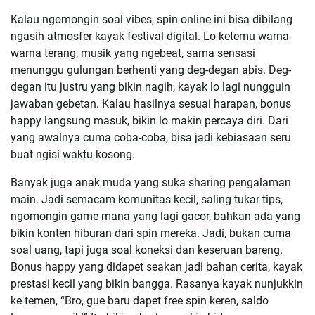
Kalau ngomongin soal vibes, spin online ini bisa dibilang
ngasih atmosfer kayak festival digital. Lo ketemu warna-
warna terang, musik yang ngebeat, sama sensasi
menunggu gulungan berhenti yang deg-degan abis. Deg-
degan itu justru yang bikin nagih, kayak lo lagi nungguin
jawaban gebetan. Kalau hasilnya sesuai harapan, bonus
happy langsung masuk, bikin lo makin percaya diri. Dari
yang awalnya cuma coba-coba, bisa jadi kebiasaan seru
buat ngisi waktu kosong.
Banyak juga anak muda yang suka sharing pengalaman
main. Jadi semacam komunitas kecil, saling tukar tips,
ngomongin game mana yang lagi gacor, bahkan ada yang
bikin konten hiburan dari spin mereka. Jadi, bukan cuma
soal uang, tapi juga soal koneksi dan keseruan bareng.
Bonus happy yang didapet seakan jadi bahan cerita, kayak
prestasi kecil yang bikin bangga. Rasanya kayak nunjukkin
ke temen, “Bro, gue baru dapet free spin keren, saldo