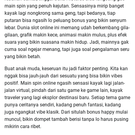
main spin yang penuh kejutan. Sensasinya mirip banget
kayak lagi nongkrong sama geng, tapi bedanya, tiap
putaran bisa ngasih lo peluang bonus yang bikin senyum
lebar. Dunia slot online ini memang udah berkembang gila-
gilaan, grafik makin kece, animasi makin mulus, plus efek
suara yang bikin suasana makin hidup. Jadi, mainnya gak
cuma soal ngejar menang, tapi juga soal pengalaman seru
yang bikin betah.
Buat anak muda, keseruan itu jadi faktor penting. Kita kan
nggak bisa jauh-jauh dari sesuatu yang bisa bikin vibes
positif. Main spin online ngasih sensasi kayak lagi jalan-
jalan virtual, pindah dari satu game ke game lain, kayak
traveler yang lagi eksplor destinasi baru. Setiap tema game
punya ceritanya sendiri, kadang penuh fantasi, kadang
juga ngangkat vibe klasik. Dari situlah bonus happy mulai
muncul, bikin dompet tambah berisi tanpa lo harus pusing
mikirin cara ribet.