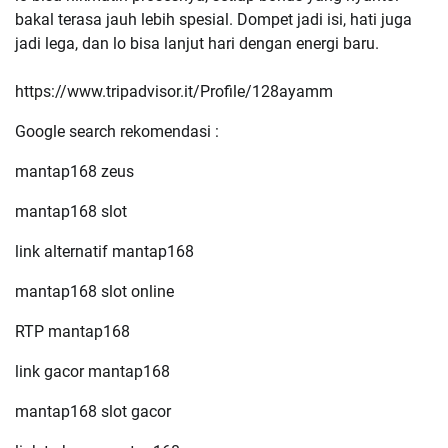
bakal terasa jauh lebih spesial. Dompet jadi isi, hati juga
jadi lega, dan lo bisa lanjut hari dengan energi baru.
https://www.tripadvisor.it/Profile/128ayamm
Google search rekomendasi :
mantap168 zeus
mantap168 slot
link alternatif mantap168
mantap168 slot online
RTP mantap168
link gacor mantap168
mantap168 slot gacor