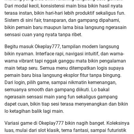
Dari modal kecil, konsistensi main bisa bikin hasil nyata
terasa instan, bikin hari-hari lebih produktif sekaligus fun.
Sistem di sini fair, transparan, dan gampang dipahami,
bikin pemain baru maupun lama bisa langsung ngerasain
sensasi cuan yang nyata tanpa ribet.
Begitu masuk Okeplay777, tampilan modern langsung
bikin nyaman. Interface rapi, navigasi intuitif, dan warna-
warna vibrant tapi nggak ganggu mata bikin pengalaman
main tetap seru. Semua menu ditempatkan logis supaya
pemain baru bisa langsung eksplor fitur tanpa bingung.
Dari login, pilih game, sampai nikmatin kemenangan,
semuanya smooth dan gampang diikuti. Lo bakal
ngerasain sensasi main yang fun sekaligus gampang
dapet cuan, bikin tiap sesi terasa menyenangkan dan bikin
lo ketagihan balik lagi main.
Variasi game di Okeplay777 bikin nagih banget. Koleksinya
luas, mulai dari slot klasik, tema fantasi, sampai futuristik