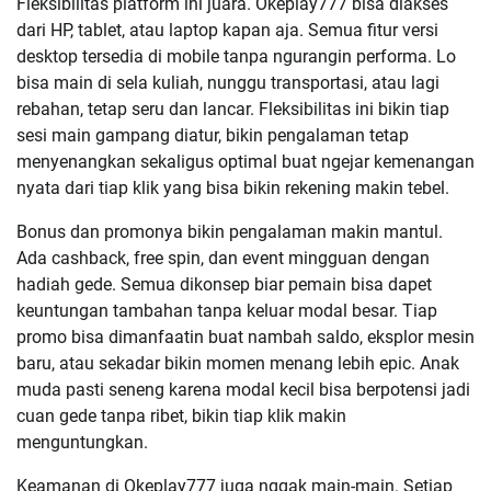
Fleksibilitas platform ini juara. Okeplay777 bisa diakses
dari HP, tablet, atau laptop kapan aja. Semua fitur versi
desktop tersedia di mobile tanpa ngurangin performa. Lo
bisa main di sela kuliah, nunggu transportasi, atau lagi
rebahan, tetap seru dan lancar. Fleksibilitas ini bikin tiap
sesi main gampang diatur, bikin pengalaman tetap
menyenangkan sekaligus optimal buat ngejar kemenangan
nyata dari tiap klik yang bisa bikin rekening makin tebel.
Bonus dan promonya bikin pengalaman makin mantul.
Ada cashback, free spin, dan event mingguan dengan
hadiah gede. Semua dikonsep biar pemain bisa dapet
keuntungan tambahan tanpa keluar modal besar. Tiap
promo bisa dimanfaatin buat nambah saldo, eksplor mesin
baru, atau sekadar bikin momen menang lebih epic. Anak
muda pasti seneng karena modal kecil bisa berpotensi jadi
cuan gede tanpa ribet, bikin tiap klik makin
menguntungkan.
Keamanan di Okeplay777 juga nggak main-main. Setiap