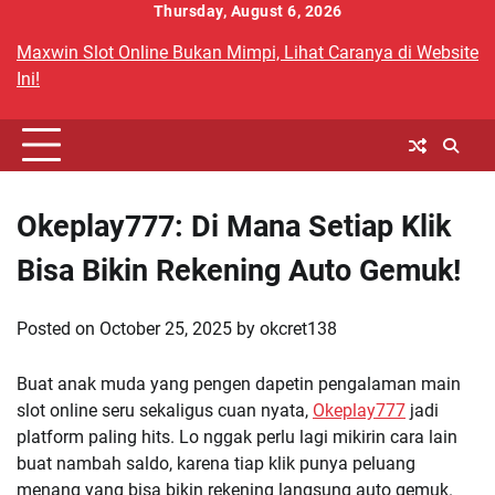
Skip
Thursday, August 6, 2026
to
Maxwin Slot Online Bukan Mimpi, Lihat Caranya di Website
content
Ini!
Okeplay777: Di Mana Setiap Klik
Bisa Bikin Rekening Auto Gemuk!
Posted on
October 25, 2025
by
okcret138
Buat anak muda yang pengen dapetin pengalaman main
slot online seru sekaligus cuan nyata,
Okeplay777
jadi
platform paling hits. Lo nggak perlu lagi mikirin cara lain
buat nambah saldo, karena tiap klik punya peluang
menang yang bisa bikin rekening langsung auto gemuk.