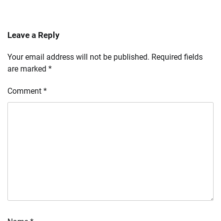
Leave a Reply
Your email address will not be published.
Required fields
are marked
*
Comment
*