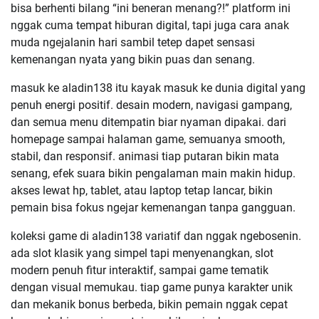
bisa berhenti bilang “ini beneran menang?!” platform ini
nggak cuma tempat hiburan digital, tapi juga cara anak
muda ngejalanin hari sambil tetep dapet sensasi
kemenangan nyata yang bikin puas dan senang.
masuk ke aladin138 itu kayak masuk ke dunia digital yang
penuh energi positif. desain modern, navigasi gampang,
dan semua menu ditempatin biar nyaman dipakai. dari
homepage sampai halaman game, semuanya smooth,
stabil, dan responsif. animasi tiap putaran bikin mata
senang, efek suara bikin pengalaman main makin hidup.
akses lewat hp, tablet, atau laptop tetap lancar, bikin
pemain bisa fokus ngejar kemenangan tanpa gangguan.
koleksi game di aladin138 variatif dan nggak ngebosenin.
ada slot klasik yang simpel tapi menyenangkan, slot
modern penuh fitur interaktif, sampai game tematik
dengan visual memukau. tiap game punya karakter unik
dan mekanik bonus berbeda, bikin pemain nggak cepat