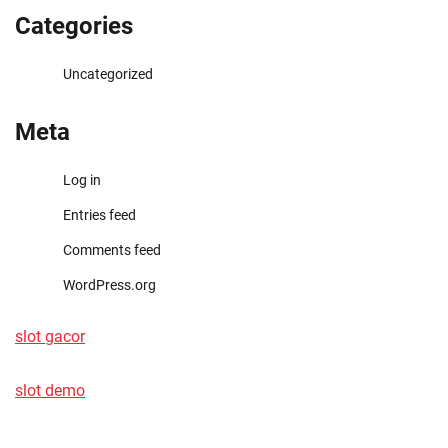
Categories
Uncategorized
Meta
Log in
Entries feed
Comments feed
WordPress.org
slot gacor
slot demo