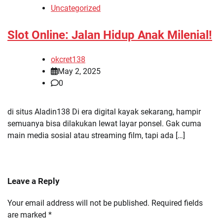
Uncategorized
Slot Online: Jalan Hidup Anak Milenial!
okcret138
May 2, 2025
0
di situs Aladin138 Di era digital kayak sekarang, hampir
semuanya bisa dilakukan lewat layar ponsel. Gak cuma
main media sosial atau streaming film, tapi ada […]
Leave a Reply
Your email address will not be published.
Required fields
are marked
*