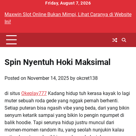
Skip
Friday, August 7, 2026
to
Maxwin Slot Online Bukan Mimpi, Lihat Caranya di Website
content
Ini!
Spin Nyentuh Hoki Maksimal
Posted on
November 14, 2025
by
okcret138
di situs
Okeplay777
Kadang hidup tuh kerasa kayak lo lagi
muter sebuah roda gede yang nggak pernah berhenti.
Setiap puteran bisa ngasih vibe yang beda, dari yang bikin
senyum ketarik sampai yang bikin lo pengin ngumpet di
balik hoodie. Tapi serunya hidup justru muncul dari
momen-momen random itu, yang seolah nunjukin kalau