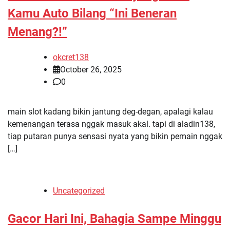
Kamu Auto Bilang “Ini Beneran
Menang?!”
okcret138
October 26, 2025
0
main slot kadang bikin jantung deg-degan, apalagi kalau
kemenangan terasa nggak masuk akal. tapi di aladin138,
tiap putaran punya sensasi nyata yang bikin pemain nggak
[…]
Uncategorized
Gacor Hari Ini, Bahagia Sampe Minggu