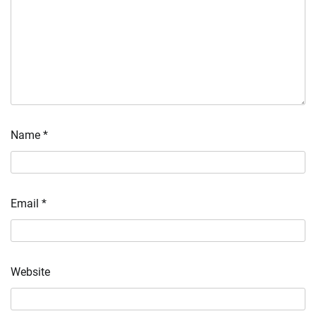
Name
*
Email
*
Website