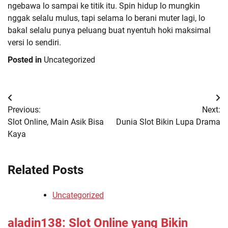
ngebawa lo sampai ke titik itu. Spin hidup lo mungkin
nggak selalu mulus, tapi selama lo berani muter lagi, lo
bakal selalu punya peluang buat nyentuh hoki maksimal
versi lo sendiri.
Posted in
Uncategorized
Post
Previous:
Next:
navigation
Slot Online, Main Asik Bisa
Dunia Slot Bikin Lupa Drama
Kaya
Related Posts
Uncategorized
aladin138: Slot Online yang Bikin