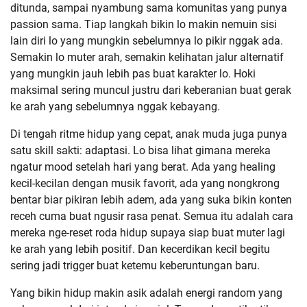
ditunda, sampai nyambung sama komunitas yang punya
passion sama. Tiap langkah bikin lo makin nemuin sisi
lain diri lo yang mungkin sebelumnya lo pikir nggak ada.
Semakin lo muter arah, semakin kelihatan jalur alternatif
yang mungkin jauh lebih pas buat karakter lo. Hoki
maksimal sering muncul justru dari keberanian buat gerak
ke arah yang sebelumnya nggak kebayang.
Di tengah ritme hidup yang cepat, anak muda juga punya
satu skill sakti: adaptasi. Lo bisa lihat gimana mereka
ngatur mood setelah hari yang berat. Ada yang healing
kecil-kecilan dengan musik favorit, ada yang nongkrong
bentar biar pikiran lebih adem, ada yang suka bikin konten
receh cuma buat ngusir rasa penat. Semua itu adalah cara
mereka nge-reset roda hidup supaya siap buat muter lagi
ke arah yang lebih positif. Dan kecerdikan kecil begitu
sering jadi trigger buat ketemu keberuntungan baru.
Yang bikin hidup makin asik adalah energi random yang