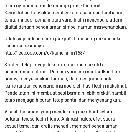
tetap nyaman tanpa terganggu prosedur rumit.
Kemudahan transaksi memberikan rasa aman tambahan,
terutama bagi pemain baru yang ingin mencoba platform
digital dengan pengalaman simpel namun menyenangkan.
Udah siap jadi pemburu jackpot? Langsung meluncur ke
Halaman resminya :
http://leetcode.com/u/kamelialim168/
Strategi tetap menjadi kunci untuk memperoleh
pengalaman optimal. Pemain yang memanfaatkan fitur
bonus, menyesuaikan taruhan, dan mengamati pola
kemenangan cenderung memperoleh hasil lebih maksimal.
Pendekatan ini membuat sesi bermain lebih efektif, sambil
tetap menjaga hiburan tetap santai dan menyenangkan.
Visual dan audio yang mendukung membuat setiap
putaran terasa lebih hidup. Animasi halus, efek suara
sesuai tema, dan grafis menarik memberi pengalaman