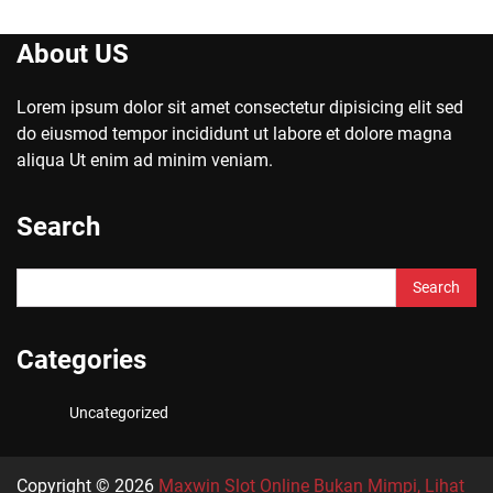
About US
Lorem ipsum dolor sit amet consectetur dipisicing elit sed
do eiusmod tempor incididunt ut labore et dolore magna
aliqua Ut enim ad minim veniam.
Search
Search
for:
Categories
Uncategorized
Copyright © 2026
Maxwin Slot Online Bukan Mimpi, Lihat