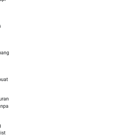
s
ruang
buat
buran
anpa
g
ist