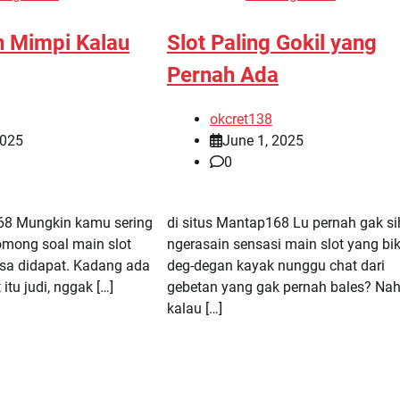
 Mimpi Kalau
Slot Paling Gokil yang
Pernah Ada
okcret138
2025
June 1, 2025
0
168 Mungkin kamu sering
di situs Mantap168 Lu pernah gak si
omong soal main slot
ngerasain sensasi main slot yang bik
sa didapat. Kadang ada
deg-degan kayak nunggu chat dari
 itu judi, nggak […]
gebetan yang gak pernah bales? Nah
kalau […]