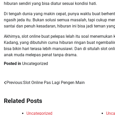
hiburan sendiri yang bisa diatur sesuai kondisi hati.
Di tengah dunia yang makin cepat, punya waktu buat berhenti s
ngasih jeda itu. Bukan solusi semua masalah, tapi cukup 
santai dan penuh kesadaran, hiburan ini bisa jadi teman yan
Akhirnya, slot online buat pelepas lelah itu soal menemuka
Kadang, yang dibutuhin cuma hiburan ringan buat ngembaliin
bisa bikin hari terasa lebih manusiawi. Dan di situlah slot
anak muda melepas penat tanpa drama.
Posted in
Uncategorized
Previous:
Slot Online Pas Lagi Pengen Main
Post
navigation
Related Posts
Uncategorized
Unca