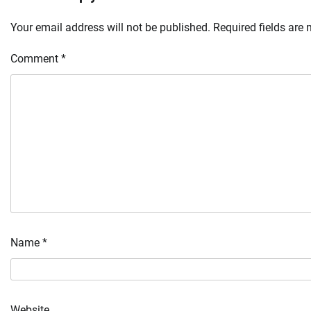
Your email address will not be published.
Required fields are
Comment
*
Name
*
Website