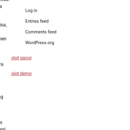
a
Log in
Entries feed
isa,
Comments feed
men
WordPress.org
slot gacor
ya
slot demo
ng
as
api