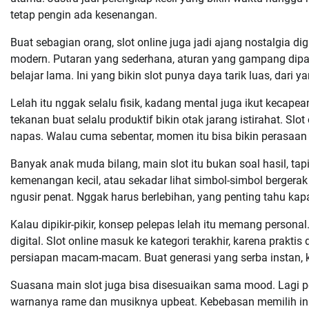
tetap pengin ada kesenangan.
Buat sebagian orang, slot online juga jadi ajang nostalgia d
modern. Putaran yang sederhana, aturan yang gampang dipa
belajar lama. Ini yang bikin slot punya daya tarik luas, dar
Lelah itu nggak selalu fisik, kadang mental juga ikut kecapea
tekanan buat selalu produktif bikin otak jarang istirahat. Sl
napas. Walau cuma sebentar, momen itu bisa bikin perasaan leb
Banyak anak muda bilang, main slot itu bukan soal hasil, ta
kemenangan kecil, atau sekadar lihat simbol-simbol bergerak 
ngusir penat. Nggak harus berlebihan, yang penting tahu kap
Kalau dipikir-pikir, konsep pelepas lelah itu memang personal
digital. Slot online masuk ke kategori terakhir, karena prak
persiapan macam-macam. Buat generasi yang serba instan, kem
Suasana main slot juga bisa disesuaikan sama mood. Lagi pen
warnanya rame dan musiknya upbeat. Kebebasan memilih ini