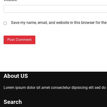
Save my name, email, and website in this browser for the
About US
Lorem ipsum dolor sit amet consectetur dipisicing elit sed d
Search