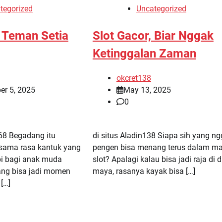
tegorized
Uncategorized
: Teman Setia
Slot Gacor, Biar Nggak
Ketinggalan Zaman
okcret138
er 5, 2025
May 13, 2025
0
68 Begadang itu
di situs Aladin138 Siapa sih yang n
 sama rasa kantuk yang
pengen bisa menang terus dalam ma
pi bagi anak muda
slot? Apalagi kalau bisa jadi raja di 
ang bisa jadi momen
maya, rasanya kayak bisa […]
 […]