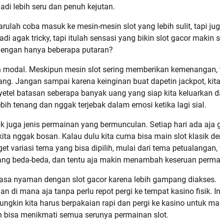
adi lebih seru dan penuh kejutan.
ulah coba masuk ke mesin-mesin slot yang lebih sulit, tapi ju
 agak tricky, tapi itulah sensasi yang bikin slot gacor makin 
dengan hanya beberapa putaran?
en modal. Meskipun mesin slot sering memberikan kemenangan, 
sang. Jangan sampai karena keinginan buat dapetin jackpot, kit
nyetel batasan seberapa banyak uang yang siap kita keluarkan 
bih tenang dan nggak terjebak dalam emosi ketika lagi sial.
 juga jenis permainan yang bermunculan. Setiap hari ada aja
 kita nggak bosan. Kalau dulu kita cuma bisa main slot klasik d
variasi tema yang bisa dipilih, mulai dari tema petualangan, f
ng beda-beda, dan tentu aja makin menambah keseruan perma
rasa nyaman dengan slot gacor karena lebih gampang diakses.
n di mana aja tanpa perlu repot pergi ke tempat kasino fisik. In
ngkin kita harus berpakaian rapi dan pergi ke kasino untuk ma
h bisa menikmati semua serunya permainan slot.