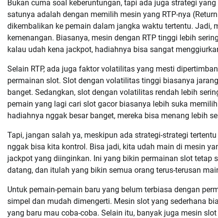
Bukan cuma soal keberuntungan, tapi ada juga strategi yang
satunya adalah dengan memilih mesin yang RTP-nya (Return 
dikembalikan ke pemain dalam jangka waktu tertentu. Jadi, m
kemenangan. Biasanya, mesin dengan RTP tinggi lebih serin
kalau udah kena jackpot, hadiahnya bisa sangat menggiurka
Selain RTP, ada juga faktor volatilitas yang mesti dipertimban
permainan slot. Slot dengan volatilitas tinggi biasanya jar
banget. Sedangkan, slot dengan volatilitas rendah lebih seri
pemain yang lagi cari slot gacor biasanya lebih suka memili
hadiahnya nggak besar banget, mereka bisa menang lebih se
Tapi, jangan salah ya, meskipun ada strategi-strategi tertent
nggak bisa kita kontrol. Bisa jadi, kita udah main di mesin ya
jackpot yang diinginkan. Ini yang bikin permainan slot teta
datang, dan itulah yang bikin semua orang terus-terusan m
Untuk pemain-pemain baru yang belum terbiasa dengan perm
simpel dan mudah dimengerti. Mesin slot yang sederhana bia
yang baru mau coba-coba. Selain itu, banyak juga mesin slot 