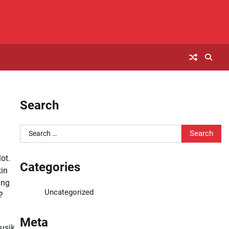
Search
Search
for:
ot.
Categories
in
ing
Uncategorized
?
Meta
usik,