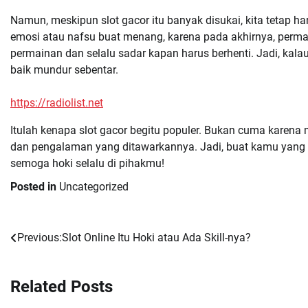
Namun, meskipun slot gacor itu banyak disukai, kita tetap h
emosi atau nafsu buat menang, karena pada akhirnya, perma
permainan dan selalu sadar kapan harus berhenti. Jadi, kalau 
baik mundur sebentar.
https://radiolist.net
Itulah kenapa slot gacor begitu populer. Bukan cuma karen
dan pengalaman yang ditawarkannya. Jadi, buat kamu yang su
semoga hoki selalu di pihakmu!
Posted in
Uncategorized
Previous:
Slot Online Itu Hoki atau Ada Skill-nya?
Post
navigation
Related Posts