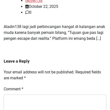
okcret138
October 22, 2025
0
Aladin138 lagi jadi perbincangan hangat di kalangan anak
muda karena banyak pemain bilang, “Tujuan gue pas lagi
pengen escape dari realita.” Platform ini emang beda […]
Leave a Reply
Your email address will not be published.
Required fields
are marked
*
Comment
*