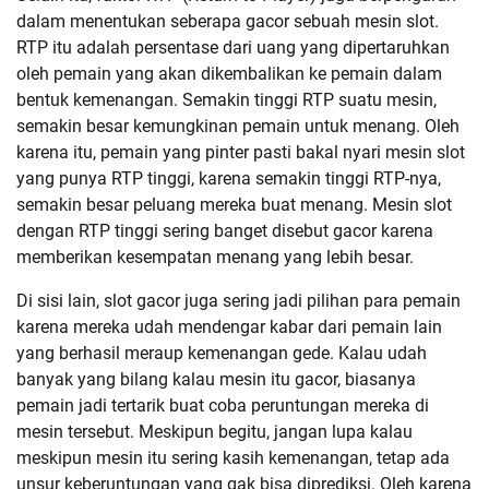
dalam menentukan seberapa gacor sebuah mesin slot.
RTP itu adalah persentase dari uang yang dipertaruhkan
oleh pemain yang akan dikembalikan ke pemain dalam
bentuk kemenangan. Semakin tinggi RTP suatu mesin,
semakin besar kemungkinan pemain untuk menang. Oleh
karena itu, pemain yang pinter pasti bakal nyari mesin slot
yang punya RTP tinggi, karena semakin tinggi RTP-nya,
semakin besar peluang mereka buat menang. Mesin slot
dengan RTP tinggi sering banget disebut gacor karena
memberikan kesempatan menang yang lebih besar.
Di sisi lain, slot gacor juga sering jadi pilihan para pemain
karena mereka udah mendengar kabar dari pemain lain
yang berhasil meraup kemenangan gede. Kalau udah
banyak yang bilang kalau mesin itu gacor, biasanya
pemain jadi tertarik buat coba peruntungan mereka di
mesin tersebut. Meskipun begitu, jangan lupa kalau
meskipun mesin itu sering kasih kemenangan, tetap ada
unsur keberuntungan yang gak bisa diprediksi. Oleh karena