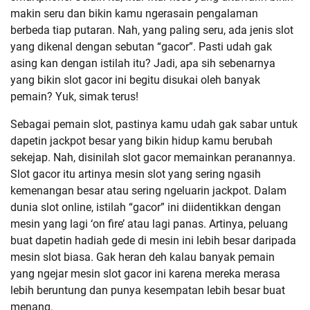
makin seru dan bikin kamu ngerasain pengalaman
berbeda tiap putaran. Nah, yang paling seru, ada jenis slot
yang dikenal dengan sebutan “gacor”. Pasti udah gak
asing kan dengan istilah itu? Jadi, apa sih sebenarnya
yang bikin slot gacor ini begitu disukai oleh banyak
pemain? Yuk, simak terus!
Sebagai pemain slot, pastinya kamu udah gak sabar untuk
dapetin jackpot besar yang bikin hidup kamu berubah
sekejap. Nah, disinilah slot gacor memainkan peranannya.
Slot gacor itu artinya mesin slot yang sering ngasih
kemenangan besar atau sering ngeluarin jackpot. Dalam
dunia slot online, istilah “gacor” ini diidentikkan dengan
mesin yang lagi ‘on fire’ atau lagi panas. Artinya, peluang
buat dapetin hadiah gede di mesin ini lebih besar daripada
mesin slot biasa. Gak heran deh kalau banyak pemain
yang ngejar mesin slot gacor ini karena mereka merasa
lebih beruntung dan punya kesempatan lebih besar buat
menang.