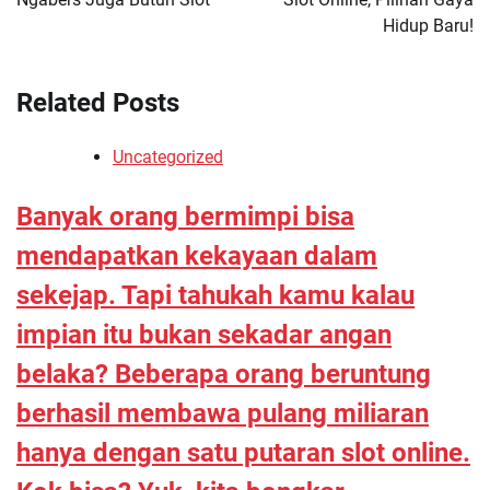
Hidup Baru!
Related Posts
Uncategorized
Banyak orang bermimpi bisa
mendapatkan kekayaan dalam
sekejap. Tapi tahukah kamu kalau
impian itu bukan sekadar angan
belaka? Beberapa orang beruntung
berhasil membawa pulang miliaran
hanya dengan satu putaran slot online.