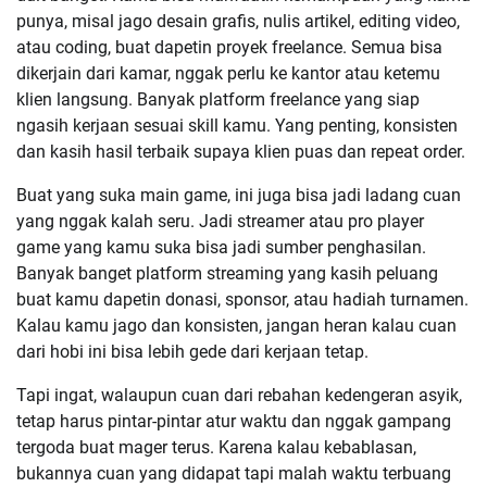
punya, misal jago desain grafis, nulis artikel, editing video,
atau coding, buat dapetin proyek freelance. Semua bisa
dikerjain dari kamar, nggak perlu ke kantor atau ketemu
klien langsung. Banyak platform freelance yang siap
ngasih kerjaan sesuai skill kamu. Yang penting, konsisten
dan kasih hasil terbaik supaya klien puas dan repeat order.
Buat yang suka main game, ini juga bisa jadi ladang cuan
yang nggak kalah seru. Jadi streamer atau pro player
game yang kamu suka bisa jadi sumber penghasilan.
Banyak banget platform streaming yang kasih peluang
buat kamu dapetin donasi, sponsor, atau hadiah turnamen.
Kalau kamu jago dan konsisten, jangan heran kalau cuan
dari hobi ini bisa lebih gede dari kerjaan tetap.
Tapi ingat, walaupun cuan dari rebahan kedengeran asyik,
tetap harus pintar-pintar atur waktu dan nggak gampang
tergoda buat mager terus. Karena kalau kebablasan,
bukannya cuan yang didapat tapi malah waktu terbuang