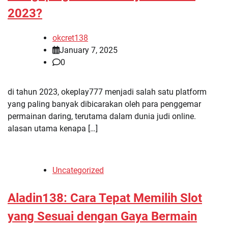
2023?
okcret138
January 7, 2025
0
di tahun 2023, okeplay777 menjadi salah satu platform
yang paling banyak dibicarakan oleh para penggemar
permainan daring, terutama dalam dunia judi online.
alasan utama kenapa […]
Uncategorized
Aladin138: Cara Tepat Memilih Slot
yang Sesuai dengan Gaya Bermain