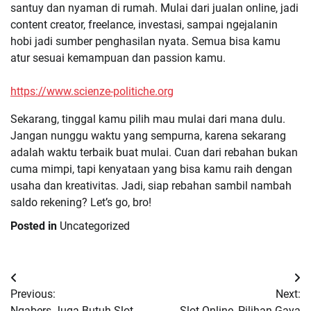
santuy dan nyaman di rumah. Mulai dari jualan online, jadi
content creator, freelance, investasi, sampai ngejalanin
hobi jadi sumber penghasilan nyata. Semua bisa kamu
atur sesuai kemampuan dan passion kamu.
https://www.scienze-politiche.org
Sekarang, tinggal kamu pilih mau mulai dari mana dulu.
Jangan nunggu waktu yang sempurna, karena sekarang
adalah waktu terbaik buat mulai. Cuan dari rebahan bukan
cuma mimpi, tapi kenyataan yang bisa kamu raih dengan
usaha dan kreativitas. Jadi, siap rebahan sambil nambah
saldo rekening? Let’s go, bro!
Posted in
Uncategorized
Post
Previous:
Next:
navigation
Ngabers Juga Butuh Slot
Slot Online, Pilihan Gaya