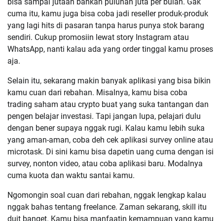
bisa sampai jutaan bahkan puluhan juta per bulan. Gak
cuma itu, kamu juga bisa coba jadi reseller produk-produk
yang lagi hits di pasaran tanpa harus punya stok barang
sendiri. Cukup promosiin lewat story Instagram atau
WhatsApp, nanti kalau ada yang order tinggal kamu proses
aja.
Selain itu, sekarang makin banyak aplikasi yang bisa bikin
kamu cuan dari rebahan. Misalnya, kamu bisa coba
trading saham atau crypto buat yang suka tantangan dan
pengen belajar investasi. Tapi jangan lupa, pelajari dulu
dengan bener supaya nggak rugi. Kalau kamu lebih suka
yang aman-aman, coba deh cek aplikasi survey online atau
microtask. Di sini kamu bisa dapetin uang cuma dengan isi
survey, nonton video, atau coba aplikasi baru. Modalnya
cuma kuota dan waktu santai kamu.
Ngomongin soal cuan dari rebahan, nggak lengkap kalau
nggak bahas tentang freelance. Zaman sekarang, skill itu
duit banget. Kamu bisa manfaatin kemampuan yang kamu