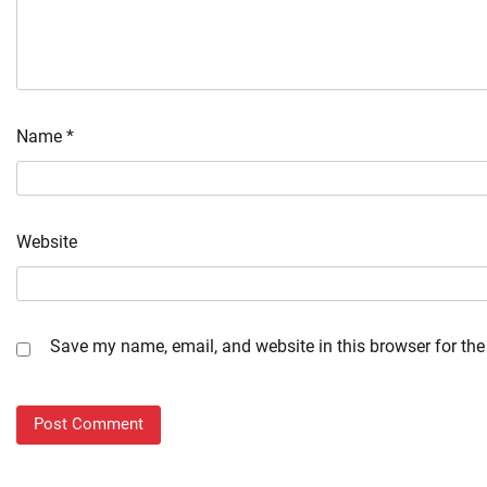
Name
*
Website
Save my name, email, and website in this browser for the