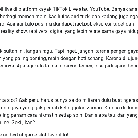
l live di platform kayak TikTok Live atau YouTube. Banyak ana
 berbagi momen main, kasih tips and trick, dan kadang juga nga
ro. Apalagi kalo pas mereka dapet jackpot, ekspresi kaget dan
ality show, tapi versi digital yang lebih relate sama gaya hidu
 sultan ini, jangan ragu. Tapi inget, jangan karena pengen gaya
an yang paling penting, main dengan hati senang. Karena di ujun
runya. Apalagi kalo lo main bareng temen, bisa jadi ajang bon
inta slot? Gak perlu harus punya saldo miliaran dulu buat ngera
 dan gaya yang gak pernah ketinggalan zaman. Karena di dunia 
aling paham cara nikmatin setiap spin. Dan siapa tau, dari yang
line. Gokil, kan?
ran berkat game slot favorit lo!