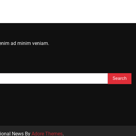
t enim ad minim veniam.
ional News By
Adore Themes
.