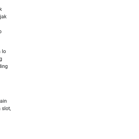
k
jak
p
 lo
g
ding
sain
slot,