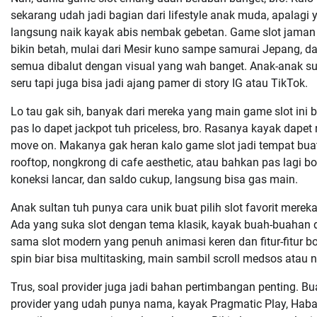
sekarang udah jadi bagian dari lifestyle anak muda, apalagi 
langsung naik kayak abis nembak gebetan. Game slot jaman
bikin betah, mulai dari Mesir kuno sampe samurai Jepang, da
semua dibalut dengan visual yang wah banget. Anak-anak sul
seru tapi juga bisa jadi ajang pamer di story IG atau TikTok.
Lo tau gak sih, banyak dari mereka yang main game slot ini b
pas lo dapet jackpot tuh priceless, bro. Rasanya kayak dapet
move on. Makanya gak heran kalo game slot jadi tempat buat n
rooftop, nongkrong di cafe aesthetic, atau bahkan pas lagi bos
koneksi lancar, dan saldo cukup, langsung bisa gas main.
Anak sultan tuh punya cara unik buat pilih slot favorit merek
Ada yang suka slot dengan tema klasik, kayak buah-buahan 
sama slot modern yang penuh animasi keren dan fitur-fitur b
spin biar bisa multitasking, main sambil scroll medsos atau n
Trus, soal provider juga jadi bahan pertimbangan penting. B
provider yang udah punya nama, kayak Pragmatic Play, Habane