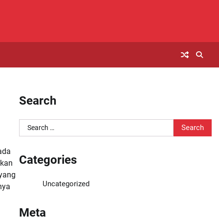
Search
Search
for:
ada
Categories
ukan
 yang
Uncategorized
nya
Meta