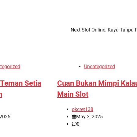
Next:
Slot Online: Kaya Tanpa R
tegorized
Uncategorized
, Teman Setia
Cuan Bukan Mimpi Kala
n
Main Slot
okcret138
 2025
May 3, 2025
0