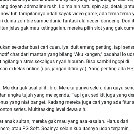
yang doyan adrenaline rush. Lo mainin satu spin aja, detak jant
 now tuh tampilannya udah kayak video game, ada tema-tema 
ri dunia zombie sampe dunia fantasi ala negeri dongeng. Dan i
tan jelas gak mau ketinggalan, mereka pilih slot yang gak cum
ukan sekadar buat cari cuan. Iya, duit emang penting, tapi sens
 notif chat dari mantan yang bilang “Aku kangen,” padahal lo ud
gilangin stres sekaligus nyari hiburan. Bisa sambil ngopi di
an di kelas online (ups, jangan ditiru ya). Yang penting ada HP,
a. Mereka gak asal pilih, bro. Mereka punya selera dan gaya sendi
dan angka tujuh yang melegenda. Tapi gak sedikit juga yang d
onus yang niat banget. Kadang mereka juga cari yang ada fitur 
onton series. Multitasking level dewa sih.
uat anak sultan, mereka gak mau yang asal-asalan. Harus dari
ro, atau PG Soft. Soalnya selain kualitasnya udah terjamin,