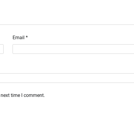
Email
*
 next time I comment.