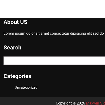
About US
Lorem ipsum dolor sit amet consectetur dipisicing elit sed d
Search
Search
for:
Categories
Uncategorized
Copyright © 2026
Maxwin Slot