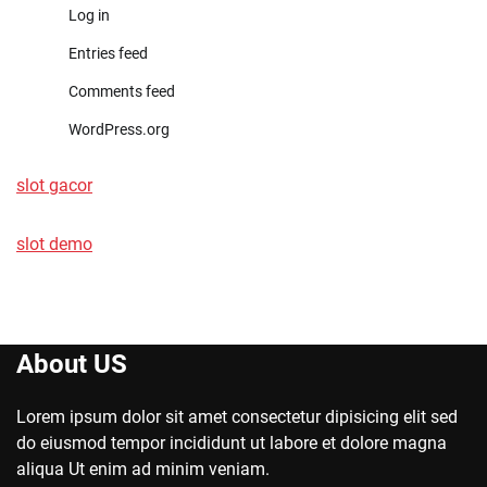
Log in
Entries feed
Comments feed
WordPress.org
slot gacor
slot demo
About US
Lorem ipsum dolor sit amet consectetur dipisicing elit sed
do eiusmod tempor incididunt ut labore et dolore magna
aliqua Ut enim ad minim veniam.