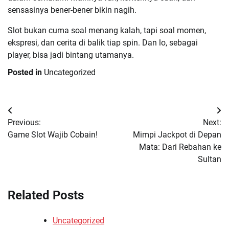
sensasinya bener-bener bikin nagih.
Slot bukan cuma soal menang kalah, tapi soal momen,
ekspresi, dan cerita di balik tiap spin. Dan lo, sebagai
player, bisa jadi bintang utamanya.
Posted in
Uncategorized
Post
Previous:
Next:
navigation
Game Slot Wajib Cobain!
Mimpi Jackpot di Depan
Mata: Dari Rebahan ke
Sultan
Related Posts
Uncategorized