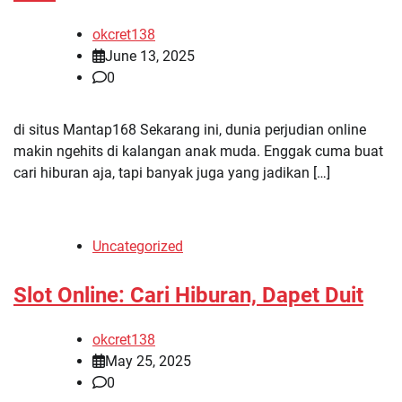
okcret138
June 13, 2025
0
di situs Mantap168 Sekarang ini, dunia perjudian online
makin ngehits di kalangan anak muda. Enggak cuma buat
cari hiburan aja, tapi banyak juga yang jadikan […]
Uncategorized
Slot Online: Cari Hiburan, Dapet Duit
okcret138
May 25, 2025
0