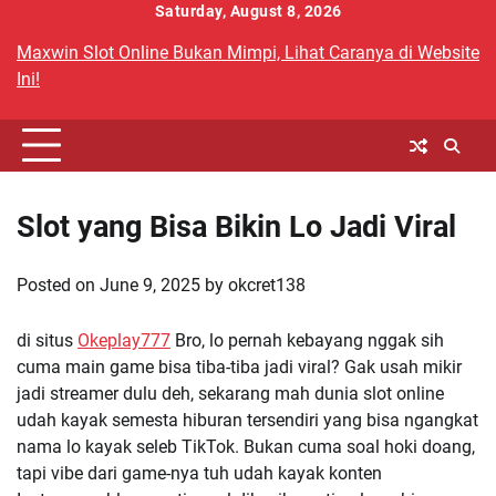
Skip
Saturday, August 8, 2026
to
Maxwin Slot Online Bukan Mimpi, Lihat Caranya di Website
content
Ini!
Slot yang Bisa Bikin Lo Jadi Viral
Posted on
June 9, 2025
by
okcret138
di situs
Okeplay777
Bro, lo pernah kebayang nggak sih
cuma main game bisa tiba-tiba jadi viral? Gak usah mikir
jadi streamer dulu deh, sekarang mah dunia slot online
udah kayak semesta hiburan tersendiri yang bisa ngangkat
nama lo kayak seleb TikTok. Bukan cuma soal hoki doang,
tapi vibe dari game-nya tuh udah kayak konten