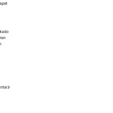
apet
 kado
uran
n.
ntai