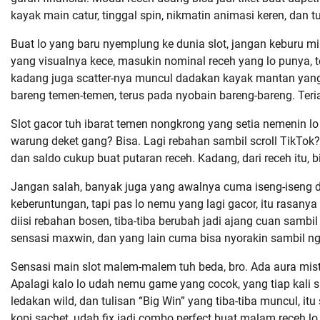
kayak main catur, tinggal spin, nikmatin animasi keren, dan 
Buat lo yang baru nyemplung ke dunia slot, jangan keburu m
yang visualnya kece, masukin nominal receh yang lo punya, te
kadang juga scatter-nya muncul dadakan kayak mantan yang t
bareng temen-temen, terus pada nyobain bareng-bareng. Teria
Slot gacor tuh ibarat temen nongkrong yang setia nemenin lo 
warung deket gang? Bisa. Lagi rebahan sambil scroll TikTok?
dan saldo cukup buat putaran receh. Kadang, dari receh itu, b
Jangan salah, banyak juga yang awalnya cuma iseng-iseng do
keberuntungan, tapi pas lo nemu yang lagi gacor, itu ras
diisi rebahan bosen, tiba-tiba berubah jadi ajang cuan sambi
sensasi maxwin, dan yang lain cuma bisa nyorakin sambil ng
Sensasi main slot malem-malem tuh beda, bro. Ada aura mist
Apalagi kalo lo udah nemu game yang cocok, yang tiap kali s
ledakan wild, dan tulisan “Big Win” yang tiba-tiba muncul,
kopi sachet, udah fix jadi combo perfect buat malam receh lo