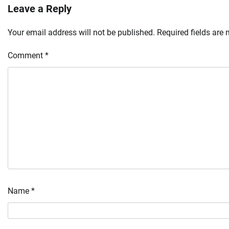
Leave a Reply
Your email address will not be published.
Required fields are
Comment
*
Name
*