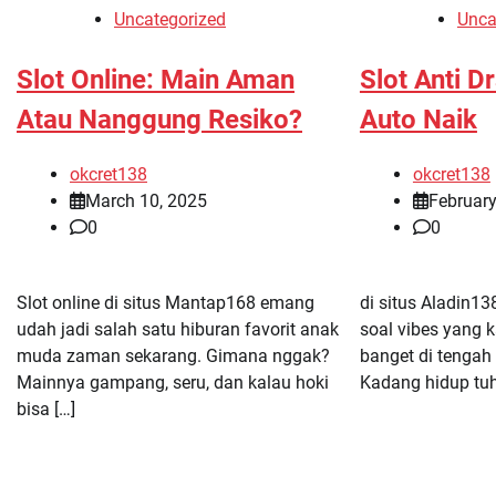
Uncategorized
Unca
Slot Online: Main Aman
Slot Anti 
Atau Nanggung Resiko?
Auto Naik
okcret138
okcret138
March 10, 2025
February
0
0
Slot online di situs Mantap168 emang
di situs Aladin13
udah jadi salah satu hiburan favorit anak
soal vibes yang 
muda zaman sekarang. Gimana nggak?
banget di tengah 
Mainnya gampang, seru, dan kalau hoki
Kadang hidup tu
bisa […]