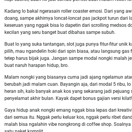
Kadang lo bakal ngerasain roller coaster emosi. Dari yang 
doang, sampe akhirnya loncat-loncat pas jackpot turun dari lan
keseruan yang nggak bisa lo dapetin dari scrolling medsos doa
kecilan yang seru banget buat dibahas sampe subuh.
Buat lo yang suka tantangan, slot juga punya fitur-fitur uni
pilih, mau ngandelin hoki dari spin biasa, atau langsung gas 
tetep harus bijak juga. Jangan sampe modal nongki malah je
buat naruh harapan hidup, bro.
Malam nongki yang biasanya cuma jadi ajang ngelamun atau 
berubah jadi malam cuan. Bayangin aja, dari modal 5 ribu, lo
heran sih, kalo banyak anak kos yang sekarang jadi pejuang s
penyelamat akhir bulan. Kayak dapet bonus gajian versi kilat!
Gaya hidup anak nongki emang nggak bisa lepas dari kreativit
dari semua itu. Nggak perlu keluar kos, nggak perlu ribet dan
malah bisa ngalahin vibe nongkrong di coffee shop. Soalnya 
satu paket komplit.