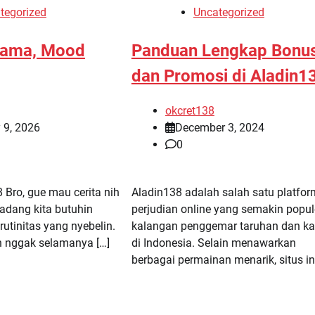
tegorized
Uncategorized
Drama, Mood
Panduan Lengkap Bonu
dan Promosi di Aladin1
okcret138
 9, 2026
December 3, 2024
0
8 Bro, gue mau cerita nih
Aladin138 adalah salah satu platfor
kadang kita butuhin
perjudian online yang semakin popule
rutinitas yang nyebelin.
kalangan penggemar taruhan dan ka
h nggak selamanya […]
di Indonesia. Selain menawarkan
berbagai permainan menarik, situs ini