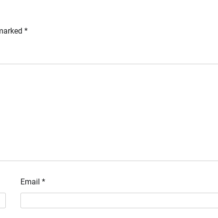
 marked
*
Email
*