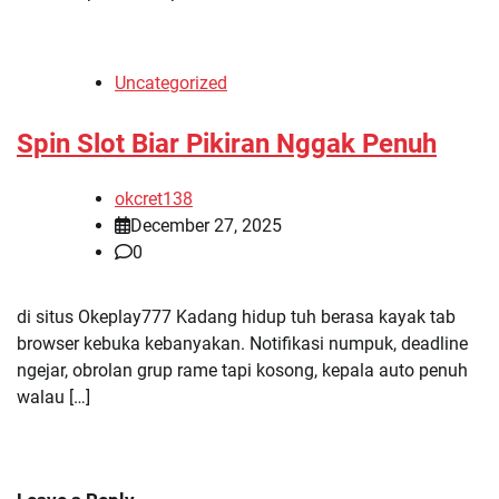
Uncategorized
Spin Slot Biar Pikiran Nggak Penuh
okcret138
December 27, 2025
0
di situs Okeplay777 Kadang hidup tuh berasa kayak tab
browser kebuka kebanyakan. Notifikasi numpuk, deadline
ngejar, obrolan grup rame tapi kosong, kepala auto penuh
walau […]