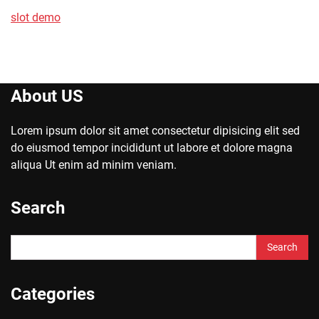
slot demo
About US
Lorem ipsum dolor sit amet consectetur dipisicing elit sed
do eiusmod tempor incididunt ut labore et dolore magna
aliqua Ut enim ad minim veniam.
Search
Search
for:
Categories