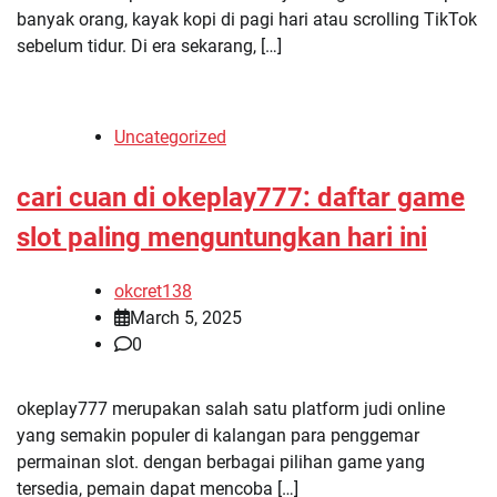
banyak orang, kayak kopi di pagi hari atau scrolling TikTok
sebelum tidur. Di era sekarang, […]
Uncategorized
cari cuan di okeplay777: daftar game
slot paling menguntungkan hari ini
okcret138
March 5, 2025
0
okeplay777 merupakan salah satu platform judi online
yang semakin populer di kalangan para penggemar
permainan slot. dengan berbagai pilihan game yang
tersedia, pemain dapat mencoba […]