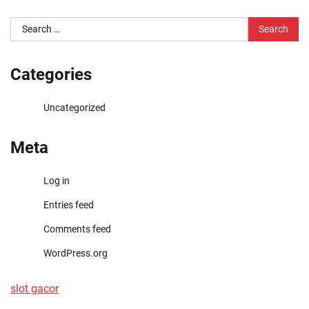
Search
for:
Categories
Uncategorized
Meta
Log in
Entries feed
Comments feed
WordPress.org
slot gacor