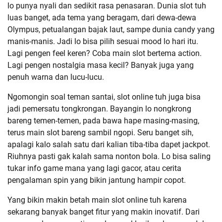
lo punya nyali dan sedikit rasa penasaran. Dunia slot tuh
luas banget, ada tema yang beragam, dari dewa-dewa
Olympus, petualangan bajak laut, sampe dunia candy yang
manis-manis. Jadi lo bisa pilih sesuai mood lo hari itu.
Lagi pengen feel keren? Coba main slot bertema action.
Lagi pengen nostalgia masa kecil? Banyak juga yang
penuh warna dan lucu-lucu.
Ngomongin soal teman santai, slot online tuh juga bisa
jadi pemersatu tongkrongan. Bayangin lo nongkrong
bareng temen-temen, pada bawa hape masing-masing,
terus main slot bareng sambil ngopi. Seru banget sih,
apalagi kalo salah satu dari kalian tiba-tiba dapet jackpot.
Riuhnya pasti gak kalah sama nonton bola. Lo bisa saling
tukar info game mana yang lagi gacor, atau cerita
pengalaman spin yang bikin jantung hampir copot.
Yang bikin makin betah main slot online tuh karena
sekarang banyak banget fitur yang makin inovatif. Dari