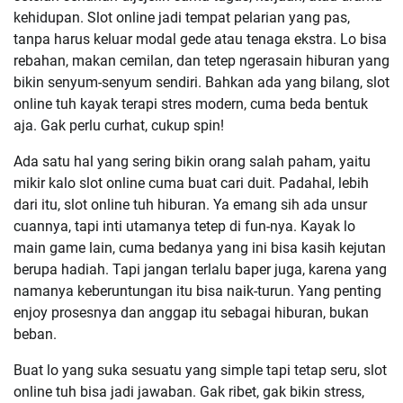
kehidupan. Slot online jadi tempat pelarian yang pas,
tanpa harus keluar modal gede atau tenaga ekstra. Lo bisa
rebahan, makan cemilan, dan tetep ngerasain hiburan yang
bikin senyum-senyum sendiri. Bahkan ada yang bilang, slot
online tuh kayak terapi stres modern, cuma beda bentuk
aja. Gak perlu curhat, cukup spin!
Ada satu hal yang sering bikin orang salah paham, yaitu
mikir kalo slot online cuma buat cari duit. Padahal, lebih
dari itu, slot online tuh hiburan. Ya emang sih ada unsur
cuannya, tapi inti utamanya tetep di fun-nya. Kayak lo
main game lain, cuma bedanya yang ini bisa kasih kejutan
berupa hadiah. Tapi jangan terlalu baper juga, karena yang
namanya keberuntungan itu bisa naik-turun. Yang penting
enjoy prosesnya dan anggap itu sebagai hiburan, bukan
beban.
Buat lo yang suka sesuatu yang simple tapi tetap seru, slot
online tuh bisa jadi jawaban. Gak ribet, gak bikin stress,