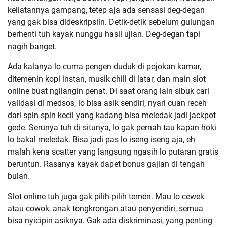
keliatannya gampang, tetep aja ada sensasi deg-degan
yang gak bisa dideskripsiin. Detik-detik sebelum gulungan
berhenti tuh kayak nunggu hasil ujian. Deg-degan tapi
nagih banget.
Ada kalanya lo cuma pengen duduk di pojokan kamar,
ditemenin kopi instan, musik chill di latar, dan main slot
online buat ngilangin penat. Di saat orang lain sibuk cari
validasi di medsos, lo bisa asik sendiri, nyari cuan receh
dari spin-spin kecil yang kadang bisa meledak jadi jackpot
gede. Serunya tuh di situnya, lo gak pernah tau kapan hoki
lo bakal meledak. Bisa jadi pas lo iseng-iseng aja, eh
malah kena scatter yang langsung ngasih lo putaran gratis
beruntun. Rasanya kayak dapet bonus gajian di tengah
bulan.
Slot online tuh juga gak pilih-pilih temen. Mau lo cewek
atau cowok, anak tongkrongan atau penyendiri, semua
bisa nyicipin asiknya. Gak ada diskriminasi, yang penting